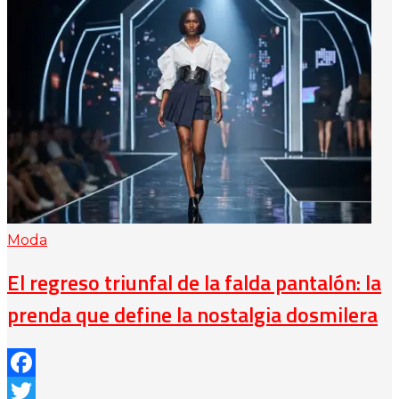
Moda
El regreso triunfal de la falda pantalón: la
prenda que define la nostalgia dosmilera
Facebook