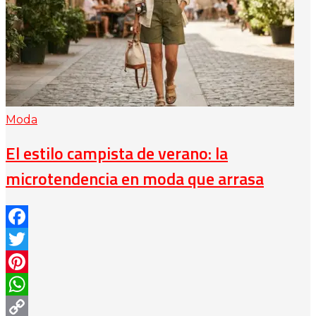
Moda
El estilo campista de verano: la
microtendencia en moda que arrasa
Facebook
Twitter
Pinterest
WhatsApp