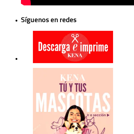
Síguenos en redes