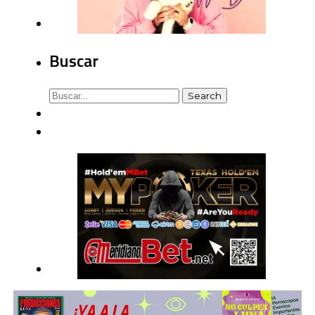
Buscar