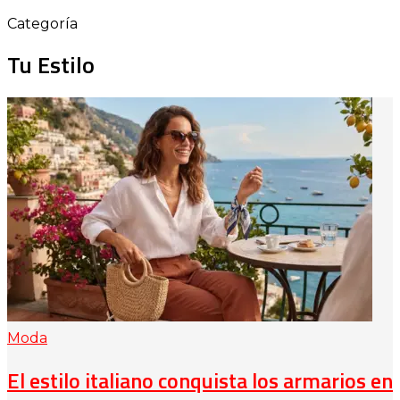
Categoría
Tu Estilo
Moda
El estilo italiano conquista los armarios en