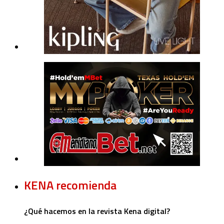
KENA recomienda
¿Qué hacemos en la revista Kena digital?