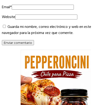
Email
*
Website
Guarda mi nombre, correo electrónico y web en este
navegador para la próxima vez que comente.