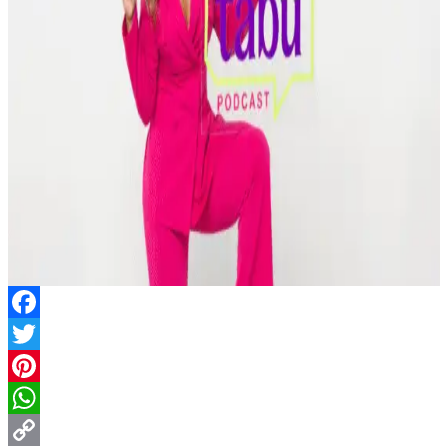
Facebook
Twitter
Pinterest
WhatsApp