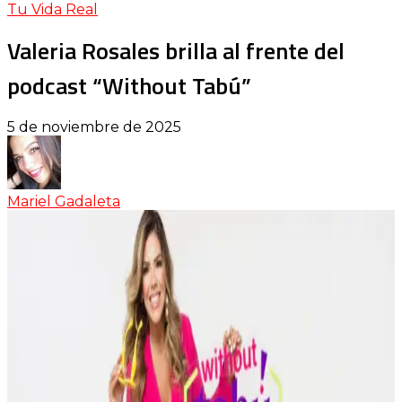
Tu Vida Real
Valeria Rosales brilla al frente del
podcast “Without Tabú”
5 de noviembre de 2025
Mariel Gadaleta