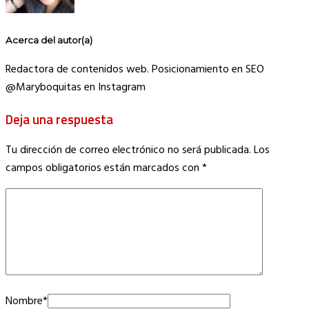
Acerca del autor(a)
Redactora de contenidos web. Posicionamiento en SEO
@Maryboquitas en Instagram
Deja una respuesta
Tu dirección de correo electrónico no será publicada.
Los
campos obligatorios están marcados con
*
Nombre
*