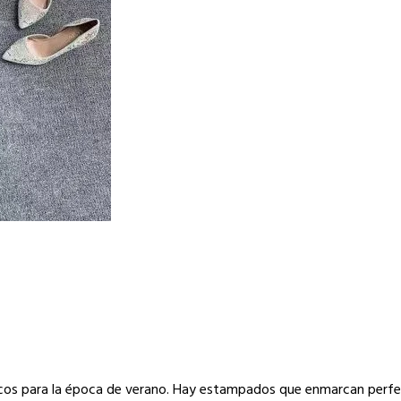
scos para la época de verano. Hay estampados que enmarcan perf