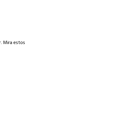
. Mira estos