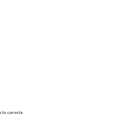
ecto con esta