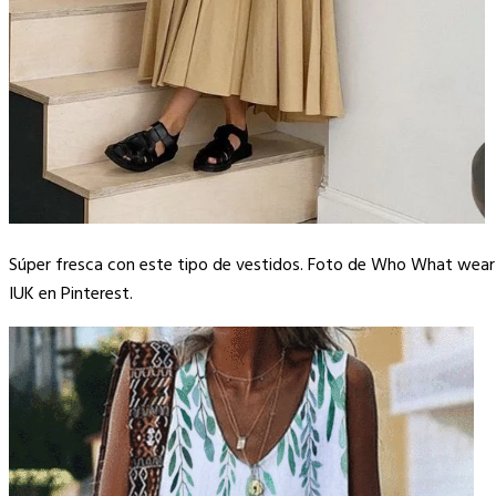
Súper fresca con este tipo de vestidos. Foto de Who What wear
IUK en Pinterest.