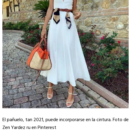
El pañuelo, tan 2021, puede incorporarse en la cintura. Foto de
Zen Yardez ru en Pinterest