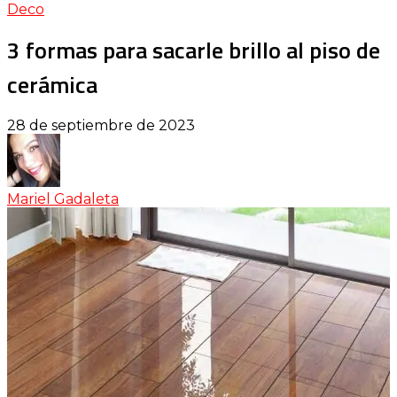
Deco
3 formas para sacarle brillo al piso de
cerámica
28 de septiembre de 2023
Mariel Gadaleta