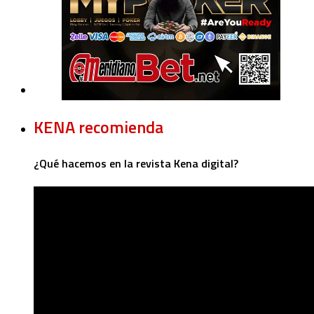
KENA recomienda
¿Qué hacemos en la revista Kena digital?