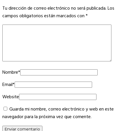
Tu dirección de correo electrónico no será publicada.
Los
campos obligatorios están marcados con
*
Nombre
*
Email
*
Website
Guarda mi nombre, correo electrónico y web en este
navegador para la próxima vez que comente.