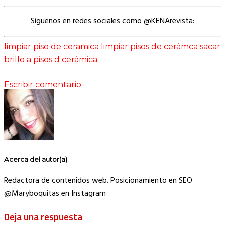
Síguenos en redes sociales como @KENArevista:
limpiar piso de ceramica
limpiar pisos de cerámca
sacar
brillo a pisos d cerámica
Escribir comentario
Acerca del autor(a)
Redactora de contenidos web. Posicionamiento en SEO
@Maryboquitas en Instagram
Deja una respuesta