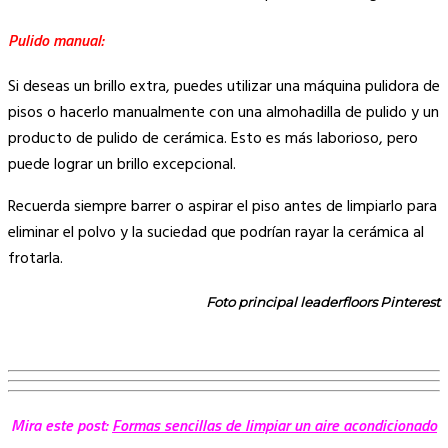
Pulido manual:
Si deseas un brillo extra, puedes utilizar una máquina pulidora de
pisos o hacerlo manualmente con una almohadilla de pulido y un
producto de pulido de cerámica. Esto es más laborioso, pero
puede lograr un brillo excepcional.
Recuerda siempre barrer o aspirar el piso antes de limpiarlo para
eliminar el polvo y la suciedad que podrían rayar la cerámica al
frotarla.
Foto principal leaderfloors Pinterest
Mira este post:
Formas sencillas de limpiar un aire acondicionado