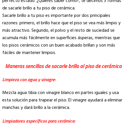
perfecto estado. ¿Quieres saber cómo?, te decimos 3 formas
de sacarle brillo a tu piso de cerámica.
Sacarle brillo a tu piso es importante por dos principales
razones: primero, el brillo hace que el piso se vea más limpio y
más atractivo. Segundo, el polvo y el resto de suciedad se
acumula más fácilmente en superficies ásperas, mientras que
los pisos cerámicos con un buen acabado brillan y son más
fáciles de mantener limpios.
Maneras sencillas de sacarle brillo al piso de cerámica
Limpieza con agua y vinagre:
Mezcla agua tibia con vinagre blanco en partes iguales y usa
esta solución para trapear el piso. El vinagre ayudará a eliminar
manchas y dará brillo a la cerámica.
Limpiadores específicos para cerámica: