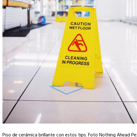
Piso de cerámica brillante con estos tips. Foto Nothing Ahead Pe