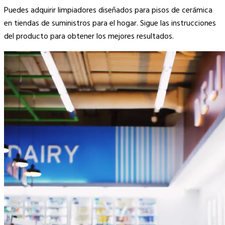
Puedes adquirir limpiadores diseñados para pisos de cerámica
en tiendas de suministros para el hogar. Sigue las instrucciones
del producto para obtener los mejores resultados.