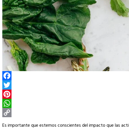
Facebook
Twitter
Pinterest
WhatsApp
Copy
Es importante que estemos conscientes del impacto que las acti