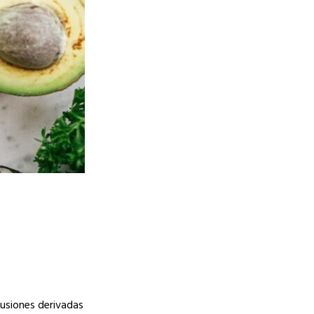
usiones derivadas