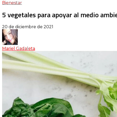
Bienestar
5 vegetales para apoyar al medio ambi
20 de diciembre de 2021
Mariel Gadaleta