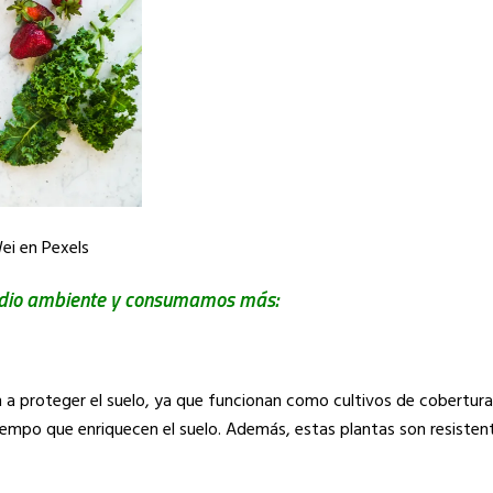
ei en Pexels
dio ambiente y consumamos más:
 proteger el suelo, ya que funcionan como cultivos de cobertura
 tiempo que enriquecen el suelo. Además, estas plantas son resiste