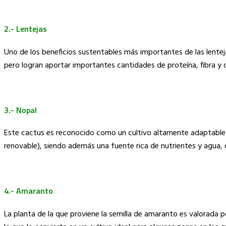
2.- Lentejas
Uno de los beneficios sustentables más importantes de las lentej
pero logran aportar importantes cantidades de proteína, fibra y 
3.- Nopal
Este cactus es reconocido como un cultivo altamente adaptable 
renovable), siendo además una fuente rica de nutrientes y agua, 
4.- Amaranto
La planta de la que proviene la semilla de amaranto es valorada p