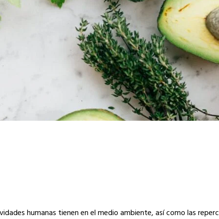
vidades humanas tienen en el medio ambiente, así como las reperc