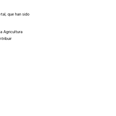
tal, que han sido
a Agricultura
tribuir