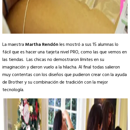
La maestra
Martha Rendón
les mostró a sus 15 alumnas lo
fácil que es hacer una tarjeta nivel PRO, como las que vemos en
las tiendas. Las chicas no demostraron límites en su
imaginación y dieron vuelo a la hilacha. Al final todas salieron
muy contentas con los diseños que pudieron crear con la ayuda
de Brother y su combinación de tradición con la mejor
tecnología.