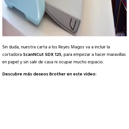
Sin duda, nuestra carta a los Reyes Magos va a incluir la
cortadora
ScanNCut SDX 125
, para empezar a hacer maravillas
en papel y sin salir de casa ni ocupar mucho espacio.
Descubre más deseos Brother en este video: