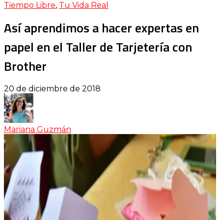
Tiempo Libre
,
Tu Vida Real
Así aprendimos a hacer expertas en
papel en el Taller de Tarjetería con
Brother
20 de diciembre de 2018
Mariana Guzmán