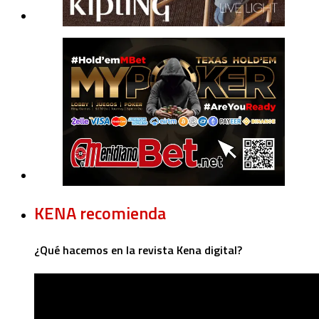
KENA recomienda
¿Qué hacemos en la revista Kena digital?