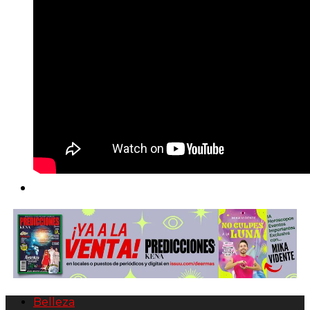
Belleza