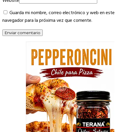
Website
Guarda mi nombre, correo electrónico y web en este
navegador para la próxima vez que comente.