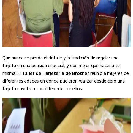
Que nunca se pierda el detalle y la tradición de regalar una
tarjeta en una ocasión especial, y que mejor que hacerla tu
misma. El
Taller de Tarjetería de Brother
reunió a mujeres de
diferentes edades en donde pudieron realizar desde cero una
tarjeta navideña con diferentes diseños.