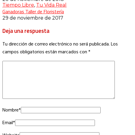
Tiempo Libre
,
Tu Vida Real
Ganadoras Taller de Floristería
29 de noviembre de 2017
Deja una respuesta
Tu dirección de correo electrónico no será publicada.
Los
campos obligatorios están marcados con
*
Nombre
*
Email
*