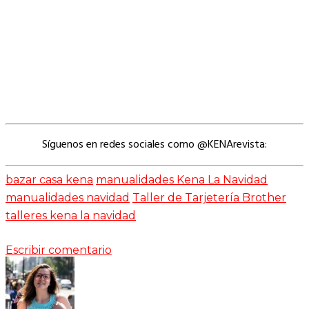
Síguenos en redes sociales como @KENArevista:
bazar casa kena
manualidades Kena La Navidad
manualidades navidad
Taller de Tarjetería Brother
talleres kena la navidad
Escribir comentario