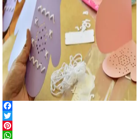
Facebook
Twitter
Pinterest