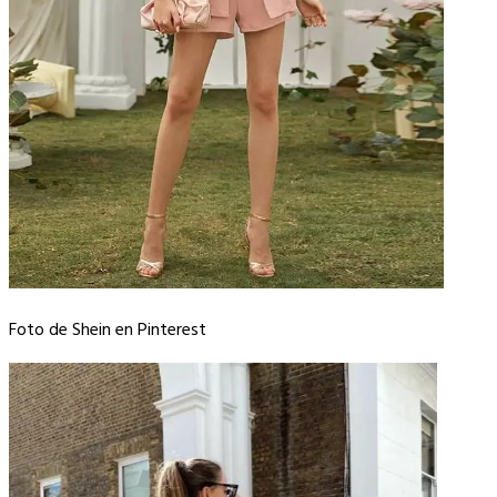
Foto de Shein en Pinterest