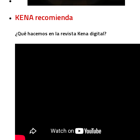
KENA recomienda
¿Qué hacemos en la revista Kena digital?