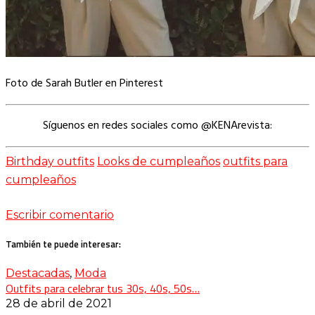
Foto de Sarah Butler en Pinterest
Síguenos en redes sociales como @KENArevista:
Birthday outfits
Looks de cumpleaños
outfits para
cumpleaños
Escribir comentario
También te puede interesar:
Destacadas
,
Moda
Outfits para celebrar tus 30s, 40s, 50s…
28 de abril de 2021