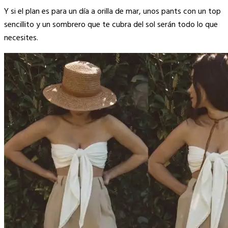
Y si el plan es para un día a orilla de mar, unos pants con un top
sencillito y un sombrero que te cubra del sol serán todo lo que
necesites.