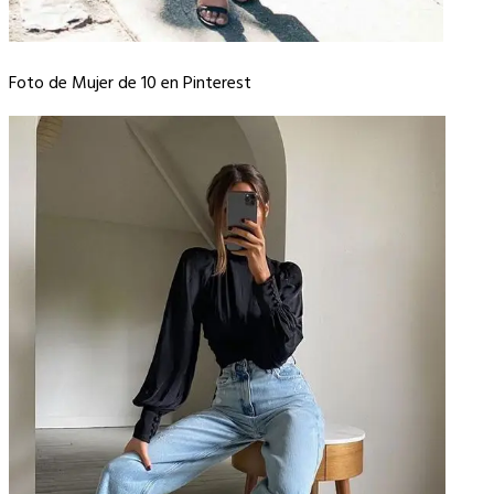
Foto de Mujer de 10 en Pinterest