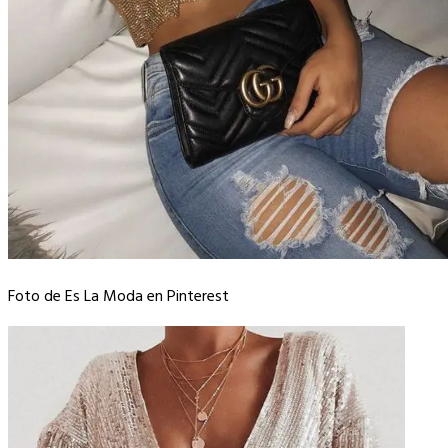
Foto de Es La Moda en Pinterest