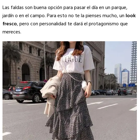
Las faldas son buena opción para pasar el día en un parque,
jardín o en el campo. Para esto no te la pienses mucho, un
look
fresco
, pero con personalidad te dará el protagonismo que
mereces.