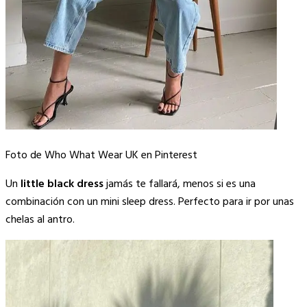
Foto de Who What Wear UK en Pinterest
Un
little black dress
jamás te fallará, menos si es una
combinación con un mini sleep dress. Perfecto para ir por unas
chelas al antro.