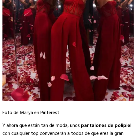
Foto de Marya en Pinterest
Y ahora que están tan de moda, unos
pantalones de polipiel
con cualquier top convencerán a todos de que eres la gran