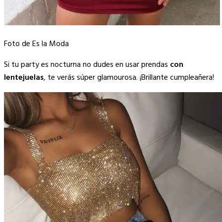
Foto de Es la Moda
Si tu party es nocturna no dudes en usar prendas
con
lentejuelas
, te verás súper glamourosa. ¡Brillante cumpleañera!