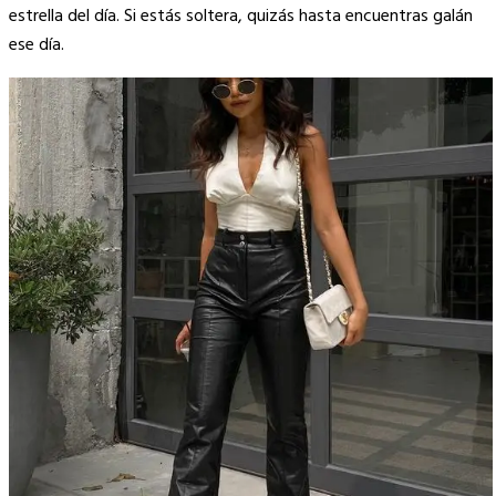
estrella del día. Si estás soltera, quizás hasta encuentras galán
ese día.