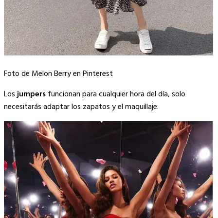
Foto de Melon Berry en Pinterest
Los
jumpers
funcionan para cualquier hora del día, solo
necesitarás adaptar los zapatos y el maquillaje.