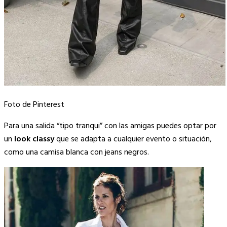
Foto de Pinterest
Para una salida “tipo tranqui” con las amigas puedes optar por
un
look classy
que se adapta a cualquier evento o situación,
como una camisa blanca con jeans negros.