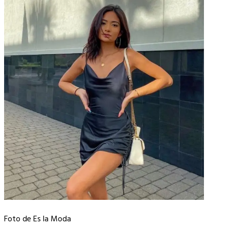
Foto de Es la Moda