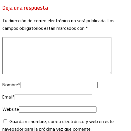
Deja una respuesta
Tu dirección de correo electrónico no será publicada.
Los
campos obligatorios están marcados con
*
Nombre
*
Email
*
Website
Guarda mi nombre, correo electrónico y web en este
navegador para la próxima vez que comente.