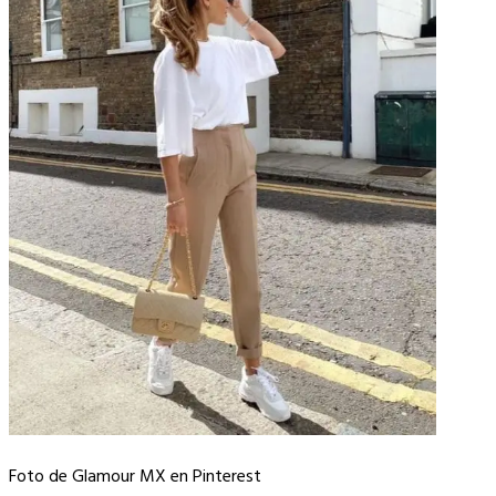
Foto de Glamour MX en Pinterest