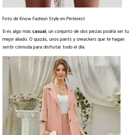
Foto de Know Fashion Style en Pinterest
Si es algo más
casual
, un conjunto de dos piezas podría ser tu
mejor aliado. O quizás, unos pants y sneackers que te hagan
sentir cómoda para disfrutar todo el día.