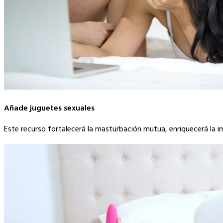
Añade juguetes sexuales
Este recurso fortalecerá la masturbación mutua, enriquecerá la 