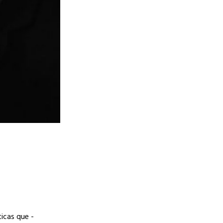
ticas que -