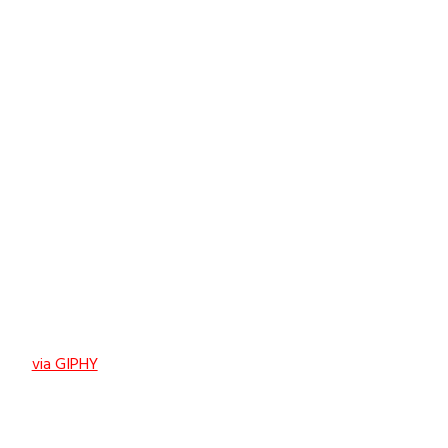
via GIPHY