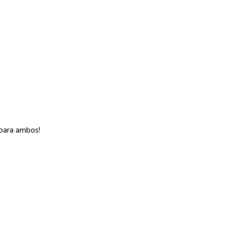
e para ambos!