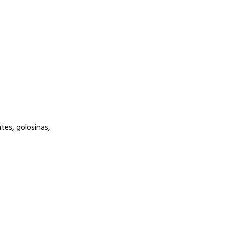
tes, golosinas,