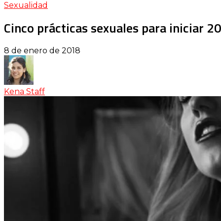
Sexualidad
Cinco prácticas sexuales para iniciar 2
8 de enero de 2018
Kena Staff