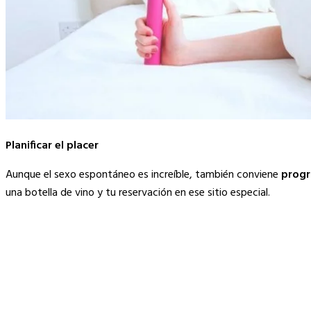
Planificar el placer
Aunque el sexo espontáneo es increíble, también conviene
progr
una botella de vino y tu reservación en ese sitio especial.