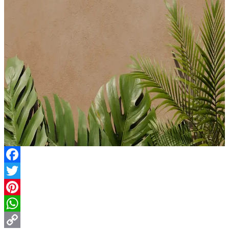
Facebook
Twitter
Pinterest
WhatsApp