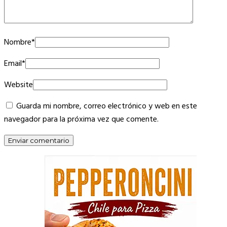
Nombre
*
Email
*
Website
Guarda mi nombre, correo electrónico y web en este
navegador para la próxima vez que comente.