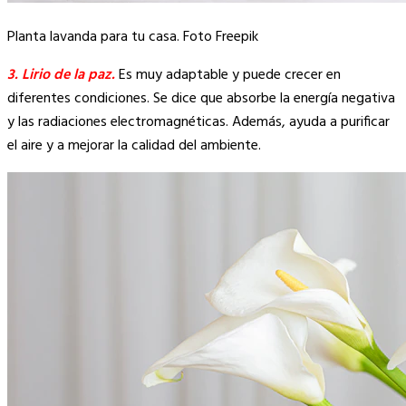
Planta lavanda para tu casa. Foto Freepik
3. Lirio de la paz.
Es muy adaptable y puede crecer en
diferentes condiciones. Se dice que absorbe la energía negativa
y las radiaciones electromagnéticas. Además, ayuda a purificar
el aire y a mejorar la calidad del ambiente.