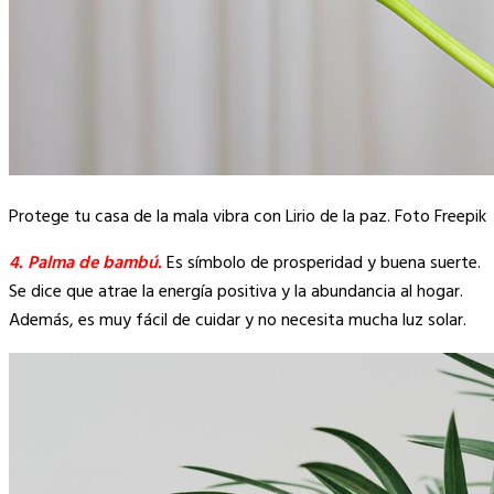
Protege tu casa de la mala vibra con Lirio de la paz. Foto Freepik
4. Palma de bambú.
Es símbolo de prosperidad y buena suerte.
Se dice que atrae la energía positiva y la abundancia al hogar.
Además, es muy fácil de cuidar y no necesita mucha luz solar.