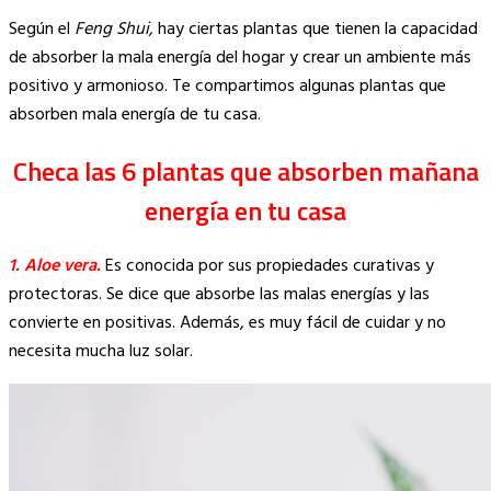
Copy
Según el
Feng Shui,
hay ciertas plantas que tienen la capacidad
Link
de absorber la mala energía del hogar y crear un ambiente más
positivo y armonioso. Te compartimos algunas plantas que
absorben mala energía de tu casa.
Checa las 6 plantas que absorben mañana
energía en tu casa
1. Aloe vera.
Es conocida por sus propiedades curativas y
protectoras. Se dice que absorbe las malas energías y las
convierte en positivas. Además, es muy fácil de cuidar y no
necesita mucha luz solar.