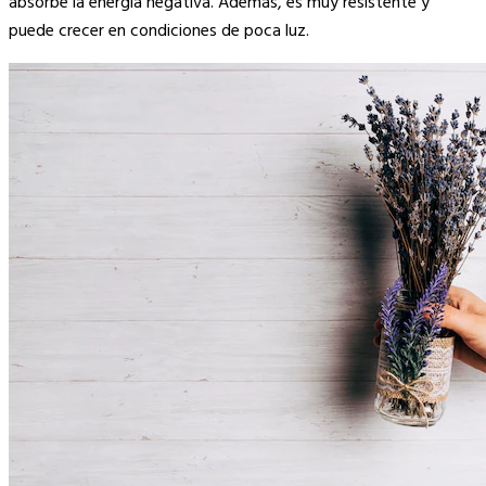
absorbe la energía negativa. Además, es muy resistente y
puede crecer en condiciones de poca luz.