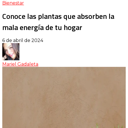
Bienestar
Conoce las plantas que absorben la
mala energía de tu hogar
6 de abril de 2024
Mariel Gadaleta