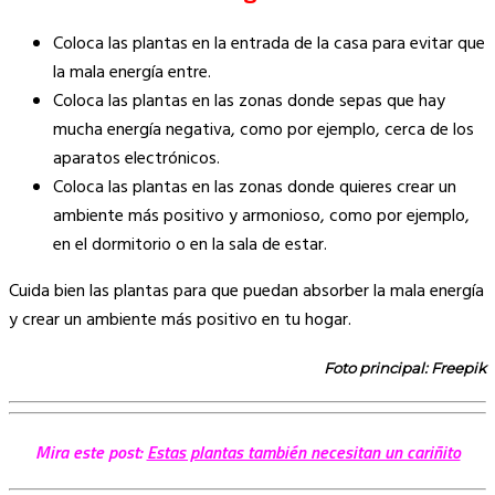
Coloca las plantas en la entrada de la casa para evitar que
la mala energía entre.
Coloca las plantas en las zonas donde sepas que hay
mucha energía negativa, como por ejemplo, cerca de los
aparatos electrónicos.
Coloca las plantas en las zonas donde quieres crear un
ambiente más positivo y armonioso, como por ejemplo,
en el dormitorio o en la sala de estar.
Cuida bien las plantas para que puedan absorber la mala energía
y crear un ambiente más positivo en tu hogar.
Foto principal: Freepik
Mira este post:
Estas plantas también necesitan un cariñito