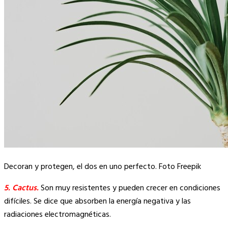
Decoran y protegen, el dos en uno perfecto. Foto Freepik
5. Cactus.
Son muy resistentes y pueden crecer en condiciones
difíciles. Se dice que absorben la energía negativa y las
radiaciones electromagnéticas.