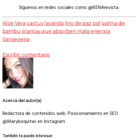
Síguenos en redes sociales como @KENArevista:
Aloe Vera
cactus
lavanda
lirio de paz
pal
palma de
bambu
plantas que absorben mala energía
Sansevieria
Escribir comentario
Acerca del autor(a)
Redactora de contenidos web. Posicionamiento en SEO
@Maryboquitas en Instagram
También te puede interesar: