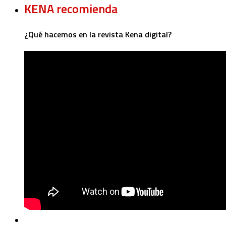
KENA recomienda
¿Qué hacemos en la revista Kena digital?