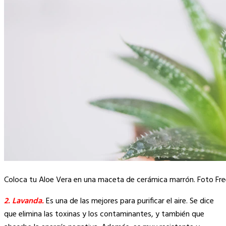
Coloca tu Aloe Vera en una maceta de cerámica marrón. Foto Fre
2. Lavanda.
Es una de las mejores para purificar el aire. Se dice
que elimina las toxinas y los contaminantes, y también que