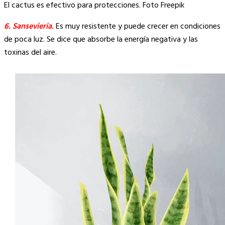
El cactus es efectivo para protecciones. Foto Freepik
6. Sansevieria.
Es muy resistente y puede crecer en condiciones
de poca luz. Se dice que absorbe la energía negativa y las
toxinas del aire.