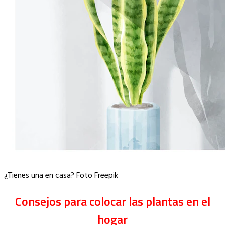
¿Tienes una en casa? Foto Freepik
Consejos para colocar las plantas en el
hogar