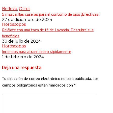
Belleza
,
Otros
5 mascarillas caseras para el contorno de ojos ¡Efectivas!
27 de diciembre de 2024
Horóscopos
Relájate con una taza de té de Lavanda: Descubre sus
beneficios
30 de julio de 2024
Horóscopos
Inciensos para atraer dinero rápidamente
1 de febrero de 2024
Deja una respuesta
Tu dirección de correo electrónico no será publicada.
Los
campos obligatorios están marcados con
*