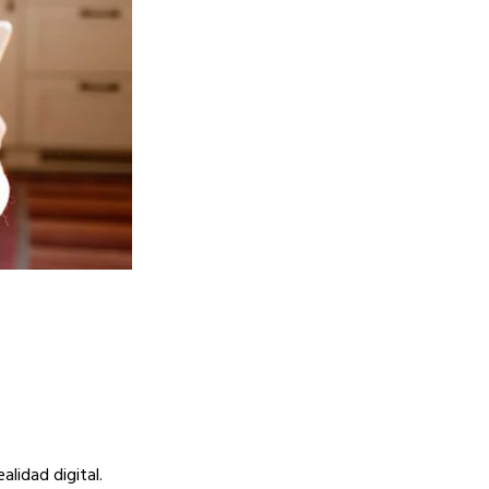
lidad digital.