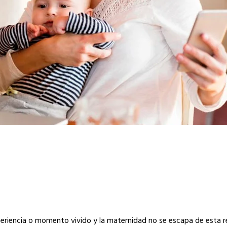
periencia o momento vivido y la maternidad no se escapa de esta rea