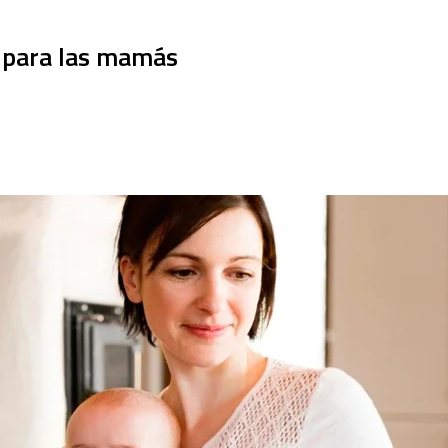
 para las mamás