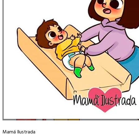
Mamá Ilustrada