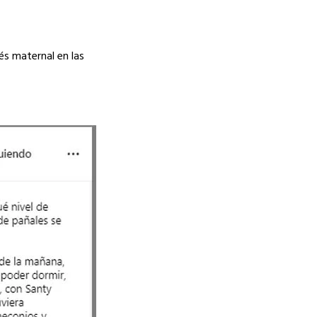
és maternal en las