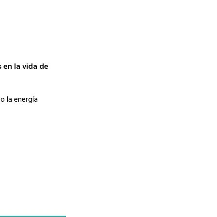
 en la vida de
o la energía