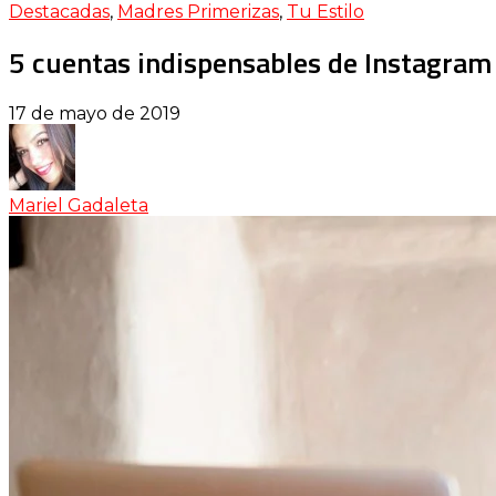
Destacadas
,
Madres Primerizas
,
Tu Estilo
5 cuentas indispensables de Instagram
17 de mayo de 2019
Mariel Gadaleta