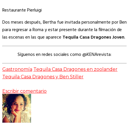
Restaurante Pierluigi
Dos meses después, Bertha fue invitada personalmente por Ben
para regresar a Roma y estar presente durante la filmación de
las escenas en las que aparece
Tequila Casa Dragones Joven
.
Síguenos en redes sociales como @KENArevista:
Gastronomía
Tequila Casa Dragones en zoolander
Tequila Casa Dragones y Ben Stiller
Escribir comentario