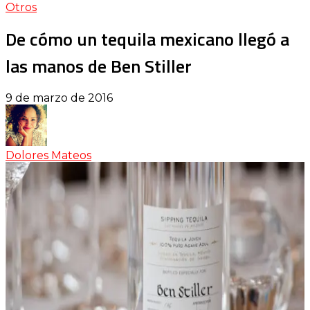
Otros
De cómo un tequila mexicano llegó a
las manos de Ben Stiller
9 de marzo de 2016
Dolores Mateos