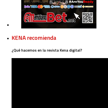
KENA recomienda
¿Qué hacemos en la revista Kena digital?