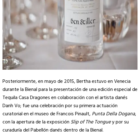
Posteriormente, en mayo de 2015, Bertha estuvo en Venecia
durante la Bienal para la presentación de una edición especial de
Tequila Casa Dragones en colaboración con el artista danés
Danh Vo; fue una celebración por su primera actuación
curatorial en el museo de Francois Pinault,
Punta Della Dogana
,
con la apertura de la exposición
Slip of The Tongue
y por su
curaduría del Pabellón danés dentro de la Bienal.