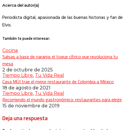
Acerca del autor(a)
Periodista digital, apasionada de las buenas historias y fan de
Elvis.
También te puede interesar:
Cocina
Salsas a base de naranja: el toque cítrico que revoluciona tu
mesa
2 de octubre de 2025
Tiempo Libre
,
Tu Vida Real
Casa MÜI trae el mejor restaurante de Colombia a México
18 de agosto de 2021
Tiempo Libre
,
Tu Vida Real
Recorriendo el mundo gastronómico: restaurantes para elegir
15 de noviembre de 2019
Deja una respuesta