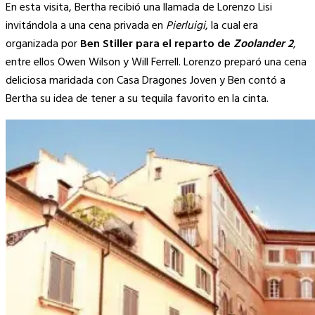
En esta visita, Bertha recibió una llamada de Lorenzo Lisi
invitándola a una cena privada en
Pierluigi
, la cual era
organizada por
Ben Stiller para el reparto de
Zoolander 2
,
entre ellos Owen Wilson y Will Ferrell. Lorenzo preparó una cena
deliciosa maridada con Casa Dragones Joven y Ben contó a
Bertha su idea de tener a su tequila favorito en la cinta.