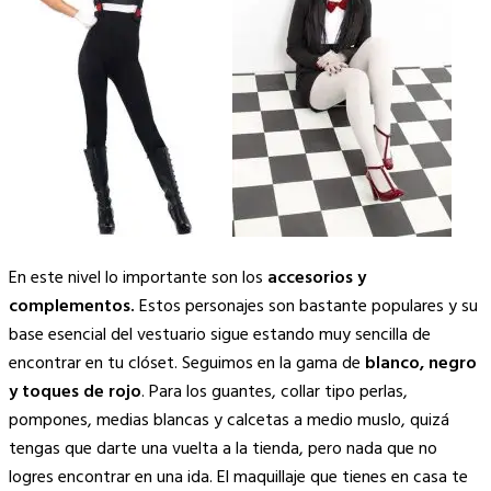
En este nivel lo importante son los
accesorios y
complementos.
Estos personajes son bastante populares y su
base esencial del vestuario sigue estando muy sencilla de
encontrar en tu clóset. Seguimos en la gama de
blanco, negro
y toques de rojo
. Para los guantes, collar tipo perlas,
pompones, medias blancas y calcetas a medio muslo, quizá
tengas que darte una vuelta a la tienda, pero nada que no
logres encontrar en una ida. El maquillaje que tienes en casa te