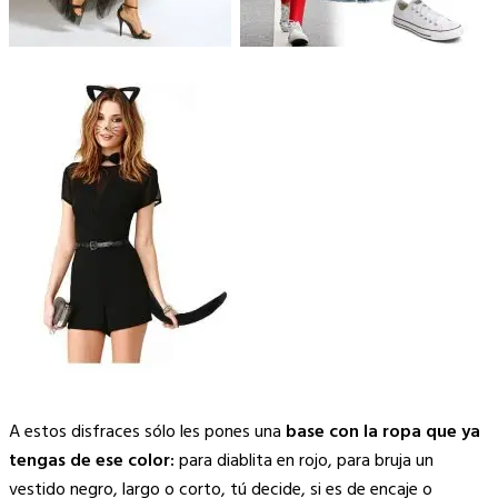
A estos disfraces sólo les pones una
base con la ropa que ya
tengas de ese color:
para diablita en rojo, para bruja un
vestido negro, largo o corto, tú decide, si es de encaje o