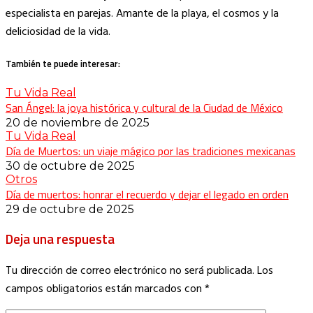
especialista en parejas. Amante de la playa, el cosmos y la
deliciosidad de la vida.
También te puede interesar:
Tu Vida Real
San Ángel: la joya histórica y cultural de la Ciudad de México
20 de noviembre de 2025
Tu Vida Real
Día de Muertos: un viaje mágico por las tradiciones mexicanas
30 de octubre de 2025
Otros
Día de muertos: honrar el recuerdo y dejar el legado en orden
29 de octubre de 2025
Deja una respuesta
Tu dirección de correo electrónico no será publicada.
Los
campos obligatorios están marcados con
*