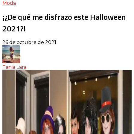
Moda
¡¿De qué me disfrazo este Halloween
2021?!
26 de octubre de 2021
Tania Lara