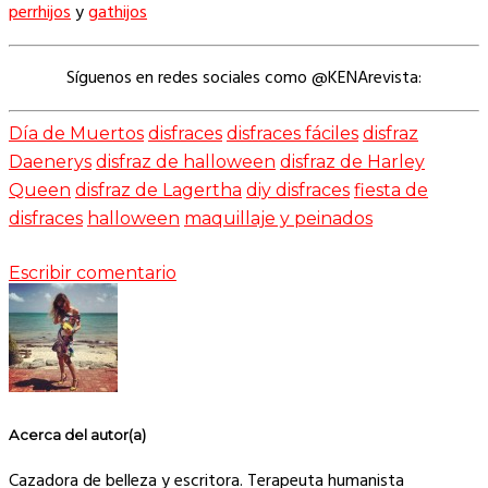
perrhijos
y
gathijos
Síguenos en redes sociales como @KENArevista:
Día de Muertos
disfraces
disfraces fáciles
disfraz
Daenerys
disfraz de halloween
disfraz de Harley
Queen
disfraz de Lagertha
diy disfraces
fiesta de
disfraces
halloween
maquillaje y peinados
Escribir comentario
Acerca del autor(a)
Cazadora de belleza y escritora. Terapeuta humanista