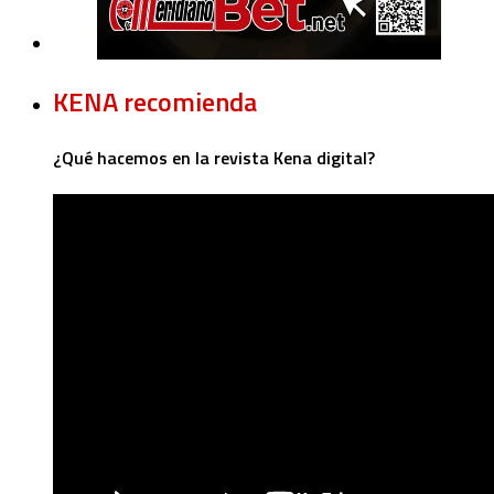
KENA recomienda
¿Qué hacemos en la revista Kena digital?