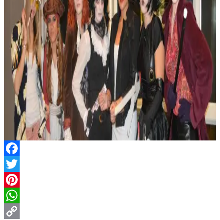
Facebook
Twitter
Pinterest
WhatsApp