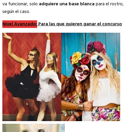
va funcionar, solo
adquiere una base blanca
para el rostro,
según el caso.
Nivel Avanzado:
Para las que quieren ganar el concurso