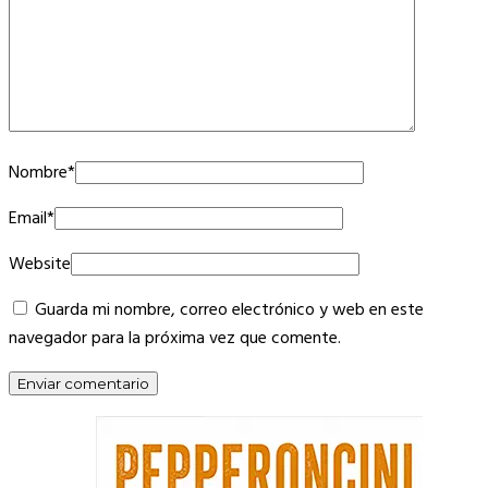
Nombre
*
Email
*
Website
Guarda mi nombre, correo electrónico y web en este
navegador para la próxima vez que comente.