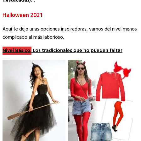
destacadas)…
Halloween 2021
Aquí te dejo unas opciones inspiradoras, vamos del nivel menos
complicado al más laborioso.
Nivel Básico:
Los tradicionales que no pueden faltar