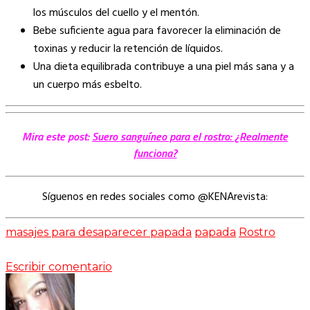
los músculos del cuello y el mentón.
Bebe suficiente agua para favorecer la eliminación de
toxinas y reducir la retención de líquidos.
Una dieta equilibrada contribuye a una piel más sana y a
un cuerpo más esbelto.
Mira este post:
Suero sanguíneo para el rostro: ¿Realmente
funciona?
Síguenos en redes sociales como @KENArevista:
masajes para desaparecer papada
papada
Rostro
Escribir comentario