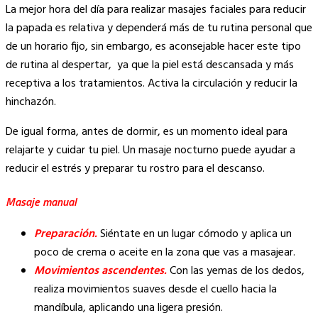
La mejor hora del día para realizar masajes faciales para reducir
la papada es relativa y dependerá más de tu rutina personal que
de un horario fijo, sin embargo, es aconsejable hacer este tipo
de rutina al despertar, ya que la piel está descansada y más
receptiva a los tratamientos. Activa la circulación y reducir la
hinchazón.
De igual forma, antes de dormir, es un momento ideal para
relajarte y cuidar tu piel. Un masaje nocturno puede ayudar a
reducir el estrés y preparar tu rostro para el descanso.
Masaje manual
Preparación.
Siéntate en un lugar cómodo y aplica un
poco de crema o aceite en la zona que vas a masajear.
Movimientos ascendentes.
Con las yemas de los dedos,
realiza movimientos suaves desde el cuello hacia la
mandíbula, aplicando una ligera presión.