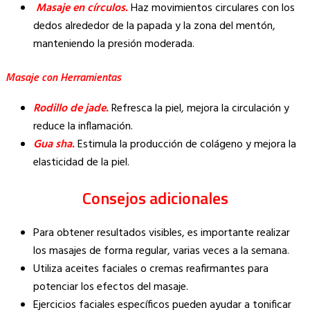
Masaje en círculos.
Haz movimientos circulares con los
dedos alrededor de la papada y la zona del mentón,
manteniendo la presión moderada.
Masaje con Herramientas
Rodillo de jade.
Refresca la piel, mejora la circulación y
reduce la inflamación.
Gua sha.
Estimula la producción de colágeno y mejora la
elasticidad de la piel.
Consejos adicionales
Para obtener resultados visibles, es importante realizar
los masajes de forma regular, varias veces a la semana.
Utiliza aceites faciales o cremas reafirmantes para
potenciar los efectos del masaje.
Ejercicios faciales específicos pueden ayudar a tonificar