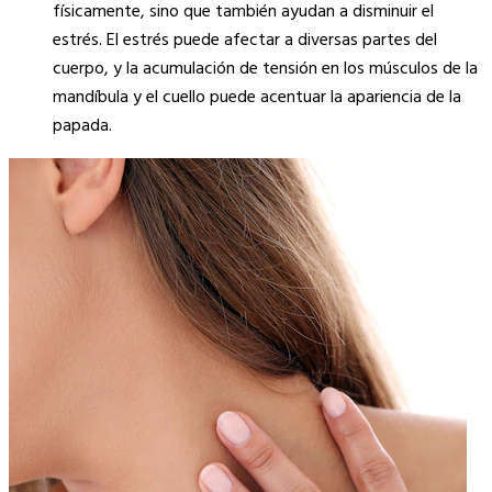
físicamente, sino que también ayudan a disminuir el
estrés. El estrés puede afectar a diversas partes del
cuerpo, y la acumulación de tensión en los músculos de la
mandíbula y el cuello puede acentuar la apariencia de la
papada.