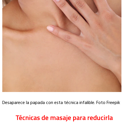
Desaparece la papada con esta técnica infalible. Foto Freepik
Técnicas de masaje para reducirla