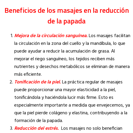
Beneficios de los masajes en la reducción
de la papada
Mejora de la circulación sanguínea.
Los masajes facilitan
la circulación en la zona del cuello y la mandíbula, lo que
puede ayudar a reducir la acumulación de grasa. Al
mejorar el riego sanguíneo, los tejidos reciben más
nutrientes y desechos metabólicos se eliminan de manera
más eficiente.
Tonificación de la piel.
La práctica regular de masajes
puede proporcionar una mayor elasticidad a la piel,
tonificándola y haciéndola lucir más firme. Esto es
especialmente importante a medida que envejecemos, ya
que la piel pierde colágeno y elastina, contribuyendo a la
formación de la papada.
Reducción del estrés.
Los masajes no solo benefician