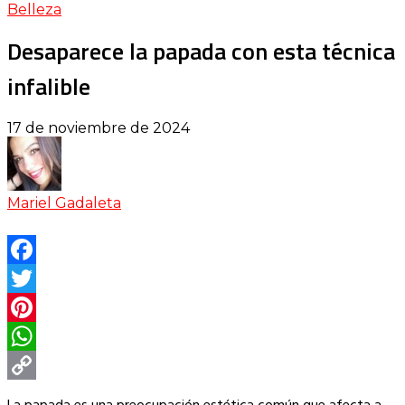
Belleza
Desaparece la papada con esta técnica
infalible
17 de noviembre de 2024
Mariel Gadaleta
Facebook
Twitter
Pinterest
WhatsApp
Copy