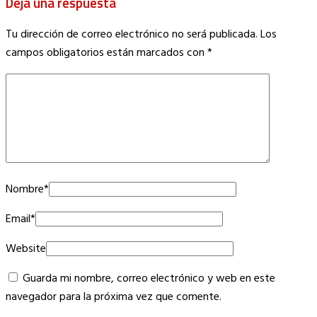
Deja una respuesta
Tu dirección de correo electrónico no será publicada.
Los
campos obligatorios están marcados con
*
Nombre
*
Email
*
Website
Guarda mi nombre, correo electrónico y web en este
navegador para la próxima vez que comente.