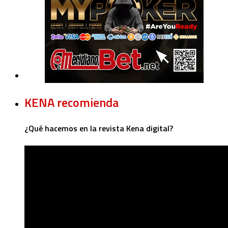
KENA recomienda
¿Qué hacemos en la revista Kena digital?