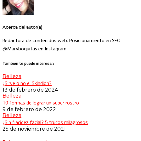
Acerca del autor(a)
Redactora de contenidos web. Posicionamiento en SEO
@Maryboquitas en Instagram
También te puede interesar:
Belleza
¿Sirve o no el Skindion?
13 de febrero de 2024
Belleza
10 formas de lograr un súper rostro
9 de febrero de 2022
Belleza
¿Sin flacidez facial? 5 trucos milagrosos
25 de noviembre de 2021