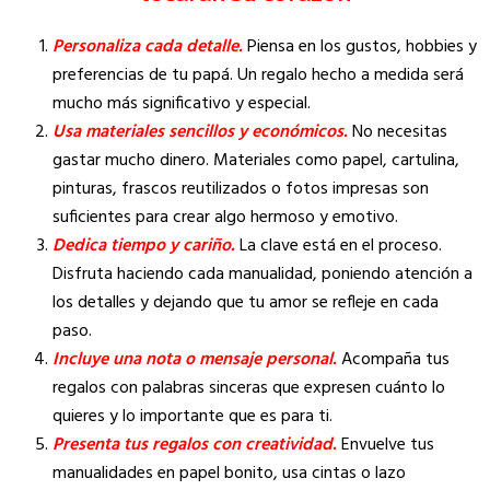
Personaliza cada detalle.
Piensa en los gustos, hobbies y
preferencias de tu papá. Un regalo hecho a medida será
mucho más significativo y especial.
Usa materiales sencillos y económicos.
No necesitas
gastar mucho dinero. Materiales como papel, cartulina,
pinturas, frascos reutilizados o fotos impresas son
suficientes para crear algo hermoso y emotivo.
Dedica tiempo y cariño.
La clave está en el proceso.
Disfruta haciendo cada manualidad, poniendo atención a
los detalles y dejando que tu amor se refleje en cada
paso.
Incluye una nota o mensaje personal.
Acompaña tus
regalos con palabras sinceras que expresen cuánto lo
quieres y lo importante que es para ti.
Presenta tus regalos con creatividad.
Envuelve tus
manualidades en papel bonito, usa cintas o lazo