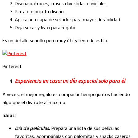
Diseña patrones, frases divertidas o iniciales.
Pinta o dibuja tu diseño.
Aplica una capa de sellador para mayor durabilidad.
Deja secar y listo para regalar.
Es un detalle sencillo pero muy útil y lleno de estilo.
Pinterest
Experiencia en casa: un día especial solo para él
A veces, el mejor regalo es compartir tiempo juntos haciendo
algo que él disfrute al máximo.
Ideas:
Día de películas.
Prepara una lista de sus películas
favoritas, acompáñalas con palomitas y snacks caseros.