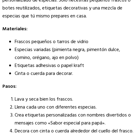
personalizado de especias. Solo necesitas pequeños frascos o
botes reutilizados, etiquetas decorativas y una mezcla de
especias que tú mismo prepares en casa.
Materiales:
Frascos pequeños o tarros de vidrio
Especias variadas (pimienta negra, pimentón dulce,
comino, orégano, ajo en polvo)
Etiquetas adhesivas o papel kraft
Cinta o cuerda para decorar.
Pasos:
Lava y seca bien los frascos.
Llena cada uno con diferentes especias.
Crea etiquetas personalizadas con nombres divertidos o
mensajes como «Sabor especial para papá».
Decora con cinta o cuerda alrededor del cuello del frasco.