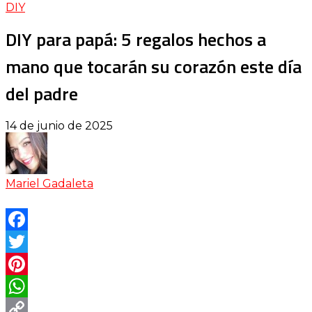
DIY
DIY para papá: 5 regalos hechos a
mano que tocarán su corazón este día
del padre
14 de junio de 2025
Mariel Gadaleta
Facebook
Twitter
Pinterest
WhatsApp