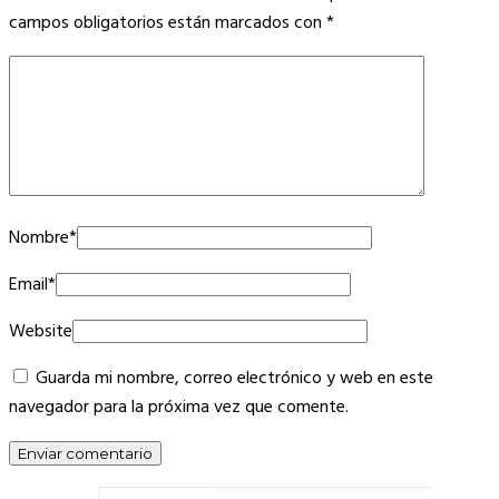
campos obligatorios están marcados con
*
Nombre
*
Email
*
Website
Guarda mi nombre, correo electrónico y web en este
navegador para la próxima vez que comente.