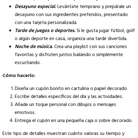
Desayuno especial.
Levántate temprano y prepárale un
desayuno con sus ingredientes preferidos, presentado
con una tarjeta personalizada.
Tarde de juegos o deportes.
Si le gusta jugar fútbol, golf
o algún deporte en casa, organiza una tarde divertida.
Noche de música.
Crea una playlist con sus canciones
favoritas y disfruten juntos bailando o simplemente
escuchando.
Cómo hacerlo:
Diseña un cupón bonito en cartulina o papel decorado.
Escribe detalles específicos del día y las actividades.
Añade un toque personal con dibujos o mensajes
emotivos.
Entrega el cupón en una pequeña caja o sobre decorado.
Este tipo de detalles muestran cuánto valoras su tiempo y