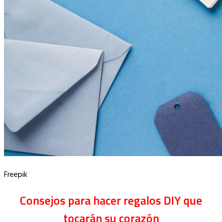
Freepik
Consejos para hacer regalos DIY que
tocarán su corazón