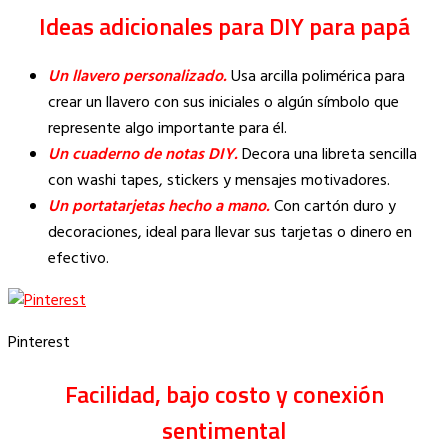
Ideas adicionales para DIY para papá
Un llavero personalizado.
Usa arcilla polimérica para
crear un llavero con sus iniciales o algún símbolo que
represente algo importante para él.
Un cuaderno de notas DIY.
Decora una libreta sencilla
con washi tapes, stickers y mensajes motivadores.
Un portatarjetas hecho a mano.
Con cartón duro y
decoraciones, ideal para llevar sus tarjetas o dinero en
efectivo.
Pinterest
Facilidad, bajo costo y conexión
sentimental