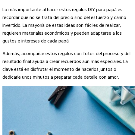
Lo más importante al hacer estos regalos DIY para papá es
recordar que no se trata del precio sino del esfuerzo y cariño
invertido. La mayoría de estas ideas son fáciles de realizar,
requieren materiales económicos y pueden adaptarse a los
gustos e intereses de cada papá.
Además, acompañar estos regalos con fotos del proceso y del
resultado final ayuda a crear recuerdos aún más especiales. La
clave está en disfrutar el momento de hacerlos juntos o
dedicarle unos minutos a preparar cada detalle con amor.