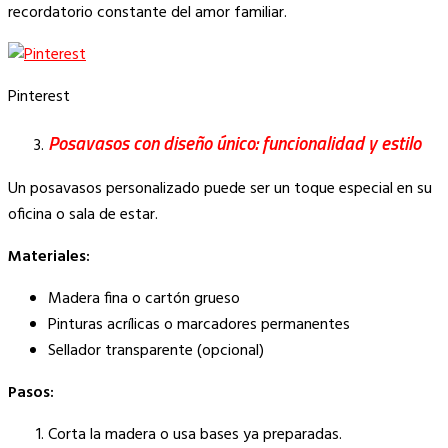
recordatorio constante del amor familiar.
Pinterest
Posavasos con diseño único: funcionalidad y estilo
Un posavasos personalizado puede ser un toque especial en su
oficina o sala de estar.
Materiales:
Madera fina o cartón grueso
Pinturas acrílicas o marcadores permanentes
Sellador transparente (opcional)
Pasos:
Corta la madera o usa bases ya preparadas.