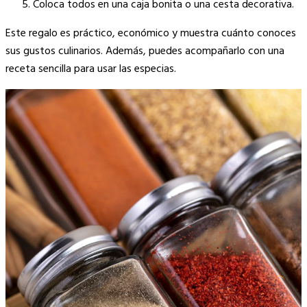
Coloca todos en una caja bonita o una cesta decorativa.
Este regalo es práctico, económico y muestra cuánto conoces
sus gustos culinarios. Además, puedes acompañarlo con una
receta sencilla para usar las especias.