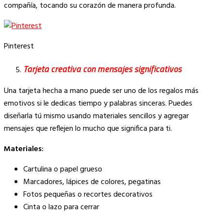
compañía, tocando su corazón de manera profunda.
Pinterest
Tarjeta creativa con mensajes significativos
Una tarjeta hecha a mano puede ser uno de los regalos más
emotivos si le dedicas tiempo y palabras sinceras. Puedes
diseñarla tú mismo usando materiales sencillos y agregar
mensajes que reflejen lo mucho que significa para ti.
Materiales:
Cartulina o papel grueso
Marcadores, lápices de colores, pegatinas
Fotos pequeñas o recortes decorativos
Cinta o lazo para cerrar