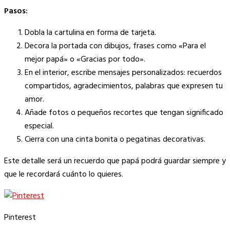
Pasos:
Dobla la cartulina en forma de tarjeta.
Decora la portada con dibujos, frases como «Para el
mejor papá» o «Gracias por todo».
En el interior, escribe mensajes personalizados: recuerdos
compartidos, agradecimientos, palabras que expresen tu
amor.
Añade fotos o pequeños recortes que tengan significado
especial.
Cierra con una cinta bonita o pegatinas decorativas.
Este detalle será un recuerdo que papá podrá guardar siempre y
que le recordará cuánto lo quieres.
Pinterest