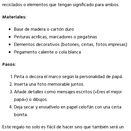
reciclados o elementos que tengan significado para ambos.
Materiales:
Base de madera o cartón duro
Pinturas acrílicas, marcadores o pegatinas
Elementos decorativos (botones, cintas, fotos impresas)
Pegamento caliente o cola blanca
Pasos:
Pinta o decora el marco según la personalidad de papá.
Inserta una foto memorable juntos.
Añade detalles como mensajes escritos («Eres el mejor
papá») o dibujos.
Deja secar y envuélvelo en papel celofán con una cinta
bonita.
Este regalo no solo es fácil de hacer sino que también será un