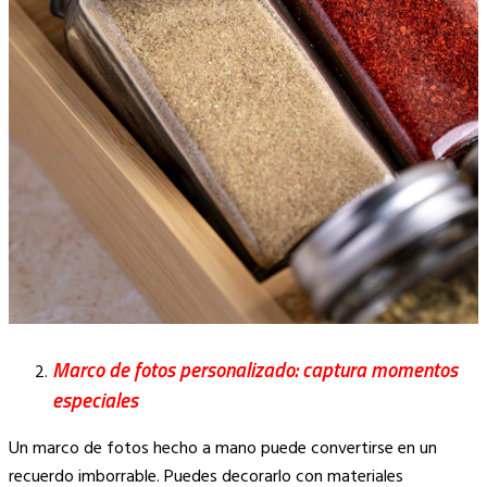
Marco de fotos personalizado: captura momentos
especiales
Un marco de fotos hecho a mano puede convertirse en un
recuerdo imborrable. Puedes decorarlo con materiales