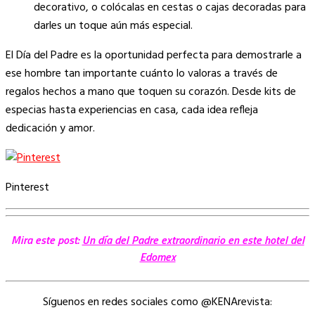
decorativo, o colócalas en cestas o cajas decoradas para
darles un toque aún más especial.
El Día del Padre es la oportunidad perfecta para demostrarle a
ese hombre tan importante cuánto lo valoras a través de
regalos hechos a mano que toquen su corazón. Desde kits de
especias hasta experiencias en casa, cada idea refleja
dedicación y amor.
Pinterest
Mira este post:
Un día del Padre extraordinario en este hotel del
Edomex
Síguenos en redes sociales como @KENArevista: