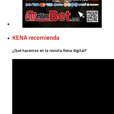
KENA recomienda
¿Qué hacemos en la revista Kena digital?