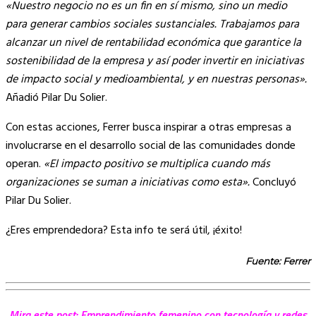
«Nuestro negocio no es un fin en sí mismo, sino un medio
para generar cambios sociales sustanciales. Trabajamos para
alcanzar un nivel de rentabilidad económica que garantice la
sostenibilidad de la empresa y así poder invertir en iniciativas
de impacto social y medioambiental, y en nuestras personas».
Añadió Pilar Du Solier.
Con estas acciones, Ferrer busca inspirar a otras empresas a
involucrarse en el desarrollo social de las comunidades donde
operan.
«El impacto positivo se multiplica cuando más
organizaciones se suman a iniciativas como esta».
Concluyó
Pilar Du Solier.
¿Eres emprendedora? Esta info te será útil, ¡éxito!
Fuente: Ferrer
Mira este post:
Emprendimiento femenino con tecnología y redes