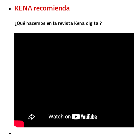
KENA recomienda
¿Qué hacemos en la revista Kena digital?