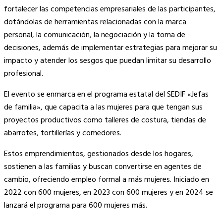
fortalecer las competencias empresariales de las participantes,
dotándolas de herramientas relacionadas con la marca
personal, la comunicación, la negociación y la toma de
decisiones, además de implementar estrategias para mejorar su
impacto y atender los sesgos que puedan limitar su desarrollo
profesional.
El evento se enmarca en el programa estatal del SEDIF «Jefas
de familia», que capacita a las mujeres para que tengan sus
proyectos productivos como talleres de costura, tiendas de
abarrotes, tortillerías y comedores.
Estos emprendimientos, gestionados desde los hogares,
sostienen a las familias y buscan convertirse en agentes de
cambio, ofreciendo empleo formal a más mujeres. Iniciado en
2022 con 600 mujeres, en 2023 con 600 mujeres y en 2024 se
lanzará el programa para 600 mujeres más.