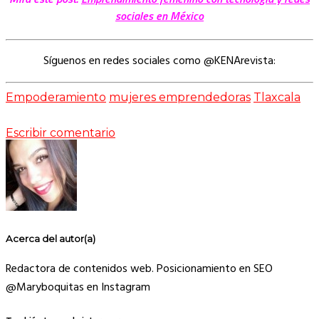
sociales en México
Síguenos en redes sociales como @KENArevista:
Empoderamiento
mujeres emprendedoras
Tlaxcala
Escribir comentario
Acerca del autor(a)
Redactora de contenidos web. Posicionamiento en SEO
@Maryboquitas en Instagram