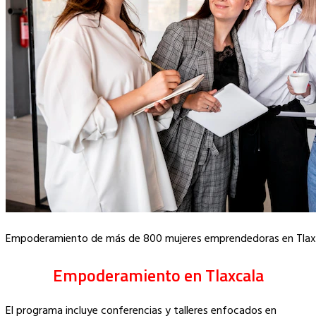
Empoderamiento de más de 800 mujeres emprendedoras en Tlaxca
Empoderamiento en Tlaxcala
El programa incluye conferencias y talleres enfocados en