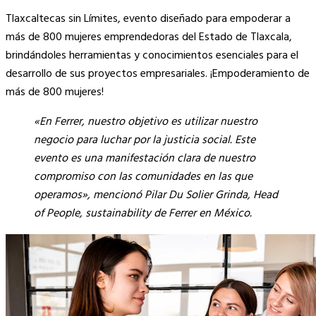
Copy
Tlaxcaltecas sin Límites, evento diseñado para empoderar a
Link
más de 800 mujeres emprendedoras del Estado de Tlaxcala,
brindándoles herramientas y conocimientos esenciales para el
desarrollo de sus proyectos empresariales. ¡Empoderamiento de
más de 800 mujeres!
«En Ferrer, nuestro objetivo es utilizar nuestro
negocio para luchar por la justicia social. Este
evento es una manifestación clara de nuestro
compromiso con las comunidades en las que
operamos», mencionó Pilar Du Solier Grinda, Head
of People, sustainability de Ferrer en México.