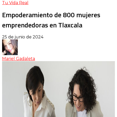
Tu Vida Real
Empoderamiento de 800 mujeres
emprendedoras en Tlaxcala
25 de junio de 2024
Mariel Gadaleta