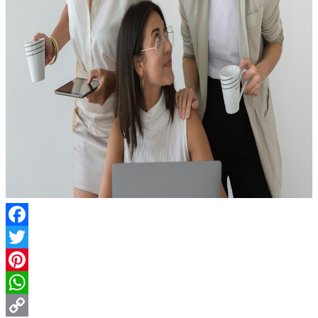
Facebook
Twitter
Pinterest
WhatsApp