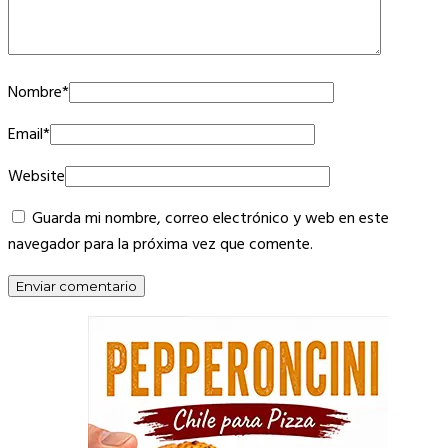
Nombre
*
Email
*
Website
Guarda mi nombre, correo electrónico y web en este
navegador para la próxima vez que comente.