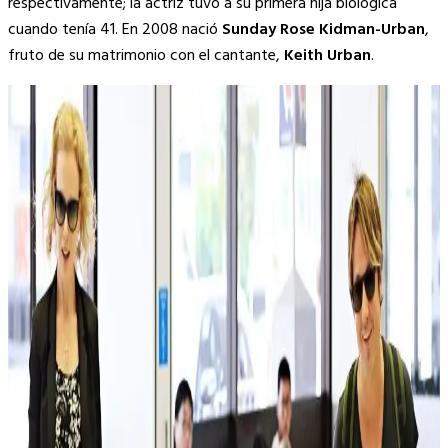
respectivamente; la actriz tuvo a su primera hija biológica
cuando tenía 41. En 2008 nació
Sunday Rose Kidman-Urban
,
fruto de su matrimonio con el cantante,
Keith Urban
.