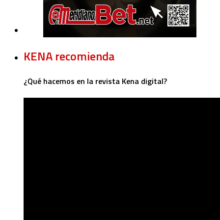
KENA recomienda
¿Qué hacemos en la revista Kena digital?