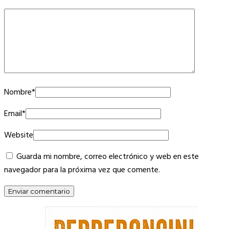
Nombre
*
Email
*
Website
Guarda mi nombre, correo electrónico y web en este
navegador para la próxima vez que comente.