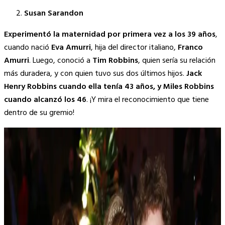
Susan Sarandon
Experimentó la maternidad por primera vez a los 39 años
,
cuando nació
Eva Amurri
, hija del director italiano,
Franco
Amurri
. Luego, conoció a
Tim Robbins
, quien sería su relación
más duradera, y con quien tuvo sus dos últimos hijos.
Jack
Henry Robbins cuando ella tenía 43 años, y Miles Robbins
cuando alcanzó los 46
. ¡Y mira el reconocimiento que tiene
dentro de su gremio!