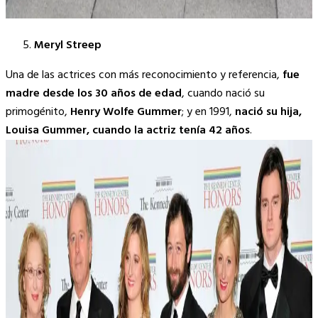
Meryl Streep
Una de las actrices con más reconocimiento y referencia,
fue
madre desde los 30 años de edad
, cuando nació su
primogénito,
Henry Wolfe Gummer
; y en 1991,
nació su hija,
Louisa Gummer, cuando la actriz tenía 42 años
.