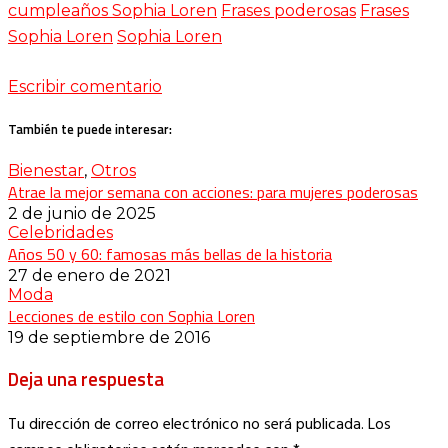
cumpleaños Sophia Loren
Frases poderosas
Frases
Sophia Loren
Sophia Loren
Escribir comentario
También te puede interesar:
Bienestar
,
Otros
Atrae la mejor semana con acciones: para mujeres poderosas
2 de junio de 2025
Celebridades
Años 50 y 60: famosas más bellas de la historia
27 de enero de 2021
Moda
Lecciones de estilo con Sophia Loren
19 de septiembre de 2016
Deja una respuesta
Tu dirección de correo electrónico no será publicada.
Los