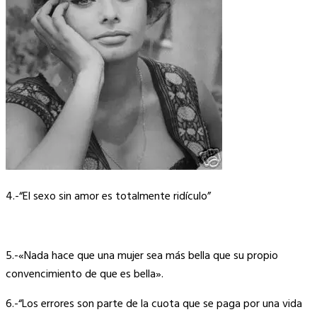
4.-“El sexo sin amor es totalmente ridículo”
5.-«Nada hace que una mujer sea más bella que su propio
convencimiento de que es bella».
6.-“Los errores son parte de la cuota que se paga por una vida