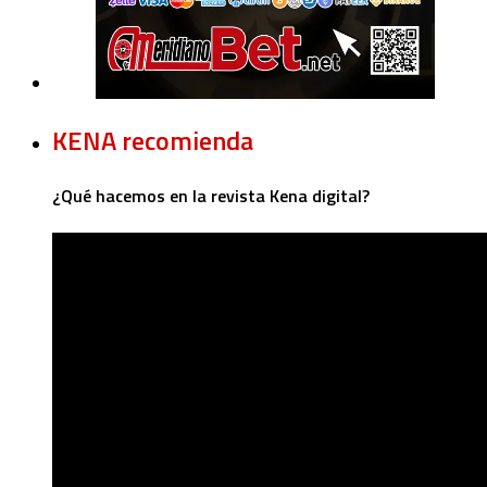
KENA recomienda
¿Qué hacemos en la revista Kena digital?