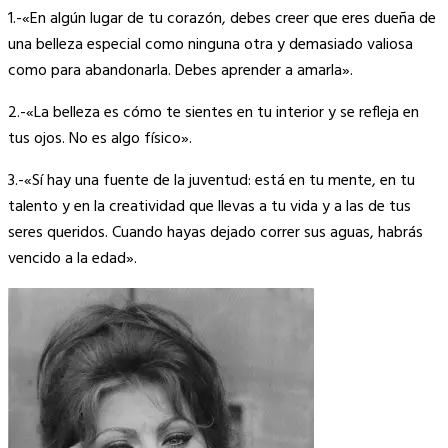
1.-«En algún lugar de tu corazón, debes creer que eres dueña de
una belleza especial como ninguna otra y demasiado valiosa
como para abandonarla. Debes aprender a amarla».
2.-«La belleza es cómo te sientes en tu interior y se refleja en
tus ojos. No es algo físico».
3.-«Sí hay una fuente de la juventud: está en tu mente, en tu
talento y en la creatividad que llevas a tu vida y a las de tus
seres queridos. Cuando hayas dejado correr sus aguas, habrás
vencido a la edad».