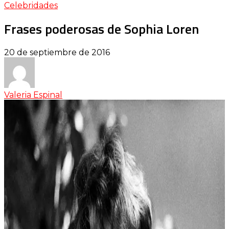
Celebridades
Frases poderosas de Sophia Loren
20 de septiembre de 2016
Valeria Espinal