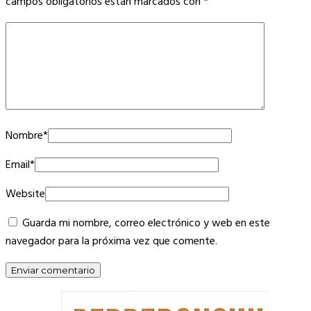
campos obligatorios están marcados con
*
Nombre
*
Email
*
Website
Guarda mi nombre, correo electrónico y web en este
navegador para la próxima vez que comente.