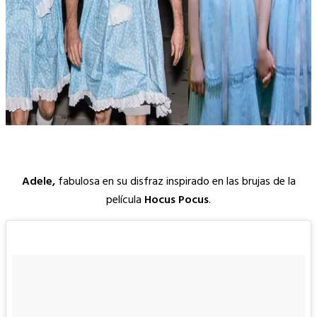
Adele,
fabulosa en su disfraz inspirado en las brujas de la
película
Hocus Pocus
.