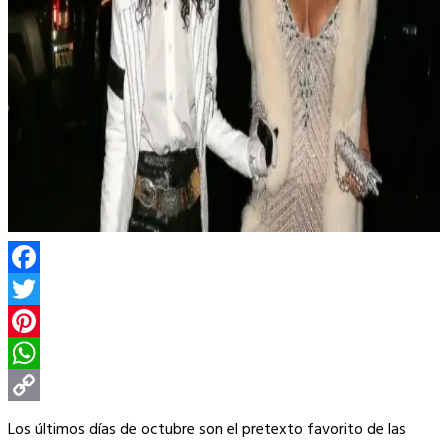
Facebook
Twitter
Pinterest
WhatsApp
Copy
Los últimos días de octubre son el pretexto favorito de las