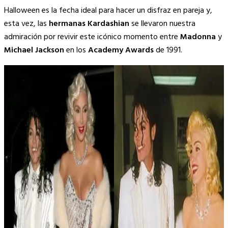
Halloween es la fecha ideal para hacer un disfraz en pareja y,
esta vez, las
hermanas Kardashian
se llevaron nuestra
admiración por revivir este icónico momento entre
Madonna
y
Michael Jackson
en los
Academy Awards
de 1991.