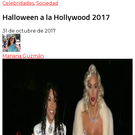
Celebridades
,
Sociedad
Halloween a la Hollywood 2017
31 de octubre de 2017
Mariana Guzmán