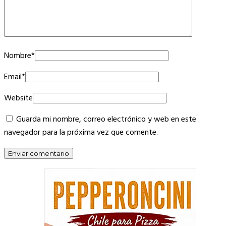
Nombre
*
Email
*
Website
Guarda mi nombre, correo electrónico y web en este
navegador para la próxima vez que comente.