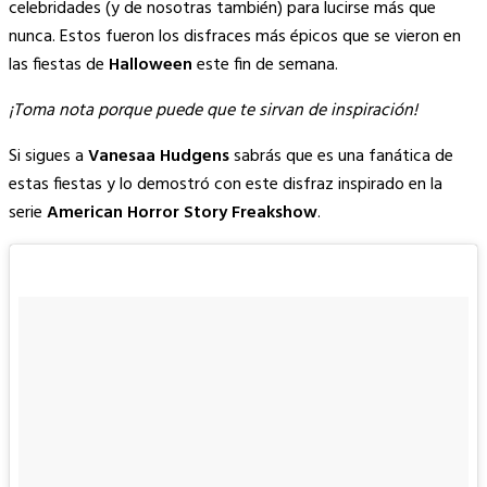
Link
celebridades (y de nosotras también) para lucirse más que
nunca. Estos fueron los disfraces más épicos que se vieron en
las fiestas de
Halloween
este fin de semana.
¡Toma nota porque puede que te sirvan de inspiración!
Si sigues a
Vanesaa Hudgens
sabrás que es una fanática de
estas fiestas y lo demostró con este disfraz inspirado en la
serie
American Horror Story Freakshow
.