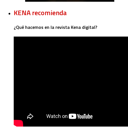
KENA recomienda
¿Qué hacemos en la revista Kena digital?