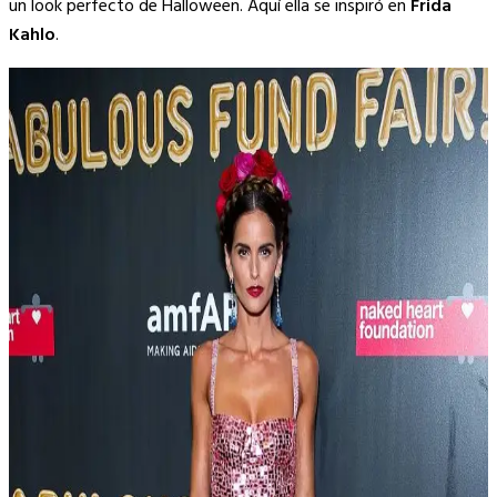
un look perfecto de Halloween. Aquí ella se inspiró en
Frida
Kahlo
.