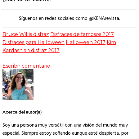
Síguenos en redes sociales como @KENArevista:
Bruce Willis disfraz
Disfraces de famosos 2017
Disfraces para Halloween
Halloween 2017
Kim
Kardashian disfraz 2017
Escribir comentario
Acerca del autor(a)
Soy una persona muy versátil con una visión del mundo muy
especial. Siempre estoy soñando aunque esté despierta, por