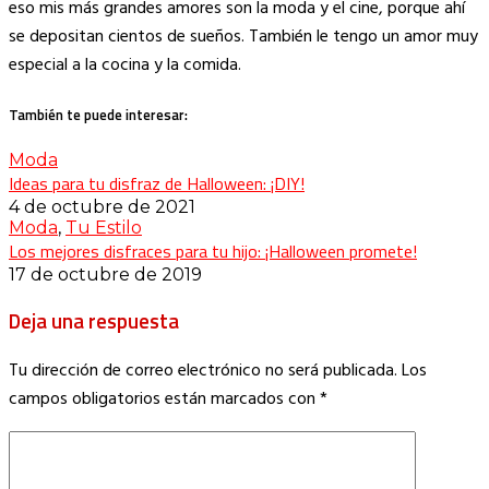
eso mis más grandes amores son la moda y el cine, porque ahí
se depositan cientos de sueños. También le tengo un amor muy
especial a la cocina y la comida.
También te puede interesar:
Moda
Ideas para tu disfraz de Halloween: ¡DIY!
4 de octubre de 2021
Moda
,
Tu Estilo
Los mejores disfraces para tu hijo: ¡Halloween promete!
17 de octubre de 2019
Deja una respuesta
Tu dirección de correo electrónico no será publicada.
Los
campos obligatorios están marcados con
*