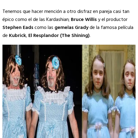
Tenemos que hacer mención a otro disfraz en pareja casi tan
épico como el de las Kardashian;
Bruce Willis
y el productor
Stephen Eads
como las
gemelas Grady
de la famosa película
de
Kubrick
,
El Resplandor (The Shining)
.