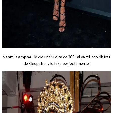
Naomi Campbell
le dio una vuelta de 360º al ya trillado disfraz
de Cleopatra ¡y lo hizo perfectamente!