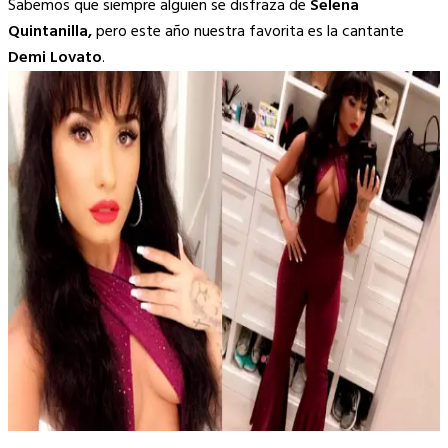
Sabemos que siempre alguien se disfraza de
Selena
Quintanilla,
pero este año nuestra favorita es la cantante
Demi Lovato
.