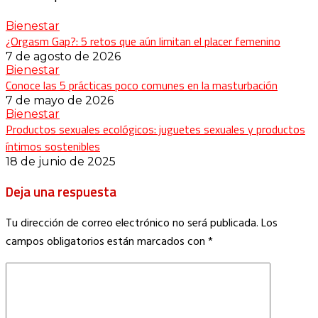
Bienestar
¿Orgasm Gap?: 5 retos que aún limitan el placer femenino
7 de agosto de 2026
Bienestar
Conoce las 5 prácticas poco comunes en la masturbación
7 de mayo de 2026
Bienestar
Productos sexuales ecológicos: juguetes sexuales y productos
íntimos sostenibles
18 de junio de 2025
Deja una respuesta
Tu dirección de correo electrónico no será publicada.
Los
campos obligatorios están marcados con
*