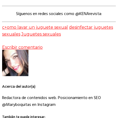
Síguenos en redes sociales como @KENArevista:
c+omo lavar un juguete sexual
desinfectar juguetes
sexuales
Juguetes sexuales
Escribir comentario
Acerca del autor(a)
Redactora de contenidos web. Posicionamiento en SEO
@Maryboquitas en Instagram
También te puede interesar: