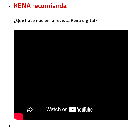
KENA recomienda
¿Qué hacemos en la revista Kena digital?