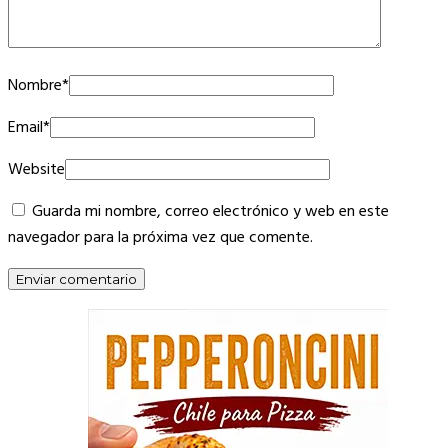
Nombre
*
Email
*
Website
Guarda mi nombre, correo electrónico y web en este
navegador para la próxima vez que comente.