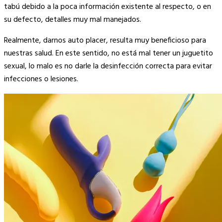
tabú debido a la poca información existente al respecto, o en
su defecto, detalles muy mal manejados.
Realmente, darnos auto placer, resulta muy beneficioso para
nuestras salud. En este sentido, no está mal tener un juguetito
sexual, lo malo es no darle la desinfección correcta para evitar
infecciones o lesiones.