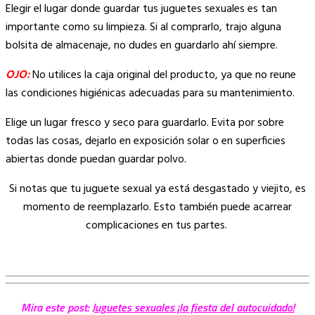
Elegir el lugar donde guardar tus juguetes sexuales es tan
importante como su limpieza. Si al comprarlo, trajo alguna
bolsita de almacenaje, no dudes en guardarlo ahí siempre.
OJO:
No utilices la caja original del producto, ya que no reune
las condiciones higiénicas adecuadas para su mantenimiento.
Elige un lugar fresco y seco para guardarlo. Evita por sobre
todas las cosas, dejarlo en exposición solar o en superficies
abiertas donde puedan guardar polvo.
Si notas que tu juguete sexual ya está desgastado y viejito, es
momento de reemplazarlo. Esto también puede acarrear
complicaciones en tus partes.
Mira este post:
Juguetes sexuales ¡la fiesta del autocuidado!