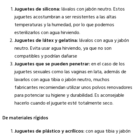
Juguetes de silicona:
lávalos con jabón neutro. Estos
juguetes acostumbran a ser resistentes a las altas
temperaturas y la humedad, por lo que podemos
esterilizarlos con agua hirviendo.
Juguetes de látex y gelatina:
lávalos con agua y jabón
neutro. Evita usar agua hirviendo, ya que no son
compatibles y podrían dañarse
Juguetes que se pueden penetrar:
en el caso de los
juguetes sexuales como las vaginas en lata, además de
lavarlos con agua tibia o jabón neutro, muchos
fabricantes recomiendan utilizar unos polvos renovadores
para potenciar su higiene y durabilidad. Es aconsejable
hacerlo cuando el juguete esté totalmente seco.
De materiales rígidos
Juguetes de plástico y acrílicos:
con agua tibia y jabón