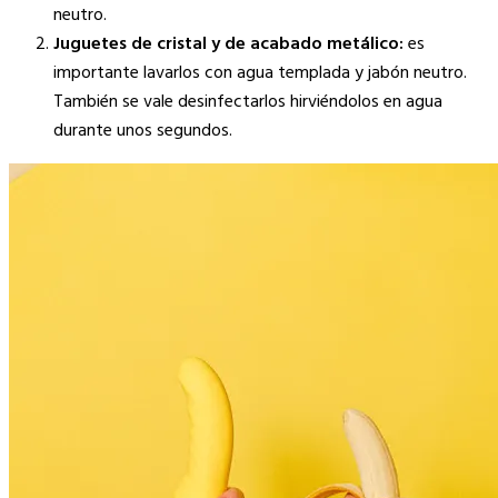
neutro.
Juguetes de cristal y de acabado metálico:
es
importante lavarlos con agua templada y jabón neutro.
También se vale desinfectarlos hirviéndolos en agua
durante unos segundos.