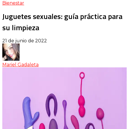
Bienestar
Juguetes sexuales: guía práctica para
su limpieza
21 de junio de 2022
Mariel Gadaleta