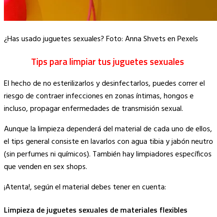
¿Has usado juguetes sexuales? Foto: Anna Shvets en Pexels
Tips para limpiar tus juguetes sexuales
El hecho de no esterilizarlos y desinfectarlos, puedes correr el
riesgo de contraer infecciones en zonas íntimas, hongos e
incluso, propagar enfermedades de transmisión sexual.
Aunque la limpieza dependerá del material de cada uno de ellos,
el tips general consiste en lavarlos con agua tibia y jabón neutro
(sin perfumes ni químicos). También hay limpiadores específicos
que venden en sex shops.
¡Atenta!, según el material debes tener en cuenta:
Limpieza de juguetes sexuales de materiales flexibles