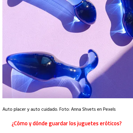
Auto placer y auto cuidado. Foto: Anna Shvets en Pexels
¿Cómo y dónde guardar los juguetes eróticos?