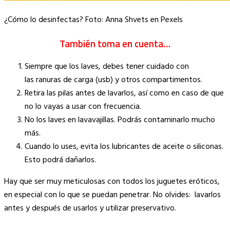
¿Cómo lo desinfectas? Foto: Anna Shvets en Pexels
También toma en cuenta…
Siempre que los laves, debes tener cuidado con
las ranuras de carga (usb) y otros compartimentos.
Retira las pilas antes de lavarlos, así como en caso de que
no lo vayas a usar con frecuencia.
No los laves en lavavajillas. Podrás contaminarlo mucho
más.
Cuando lo uses, evita los lubricantes de aceite o siliconas.
Esto podrá dañarlos.
Hay que ser muy meticulosas con todos los juguetes eróticos,
en especial con lo que se puedan penetrar. No olvides: lavarlos
antes y después de usarlos y utilizar preservativo.