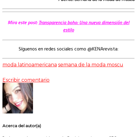
Mira este post:
Transparencia boho: Una nueva dimensión del
estilo
Síguenos en redes sociales como @KENArevista:
moda latinoamericana
semana de la moda moscu
Escribir comentario
Acerca del autor(a)