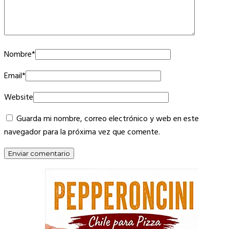
Nombre
*
Email
*
Website
Guarda mi nombre, correo electrónico y web en este
navegador para la próxima vez que comente.