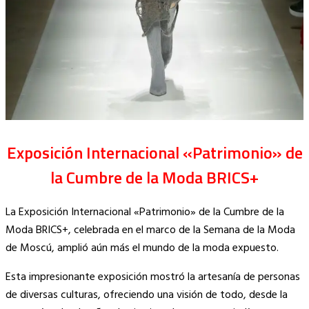
Exposición Internacional «Patrimonio» de
la Cumbre de la Moda BRICS+
La Exposición Internacional «Patrimonio» de la Cumbre de la
Moda BRICS+, celebrada en el marco de la Semana de la Moda
de Moscú, amplió aún más el mundo de la moda expuesto.
Esta impresionante exposición mostró la artesanía de personas
de diversas culturas, ofreciendo una visión de todo, desde la