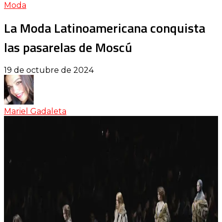
Moda
La Moda Latinoamericana conquista
las pasarelas de Moscú
19 de octubre de 2024
Mariel Gadaleta