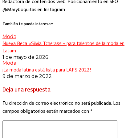
Redactora de contenidos web. Posicionamiento en SEO
@Maryboquitas en Instagram
También te puede interesar:
Moda
Nueva Beca «Silvia Tcherassi» para talentos de la moda en
Latam
1 de mayo de 2026
Moda
¡La moda latina está lista para LAFS 2022!
9 de marzo de 2022
Deja una respuesta
Tu dirección de correo electrónico no será publicada.
Los
campos obligatorios están marcados con
*