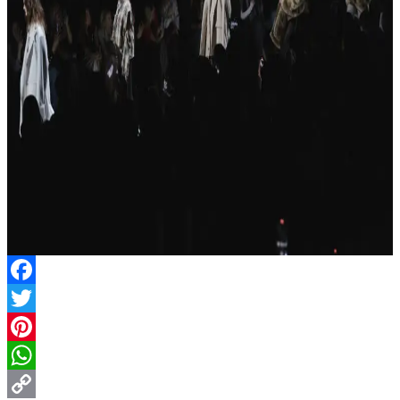
Facebook
Twitter
Pinterest
WhatsApp