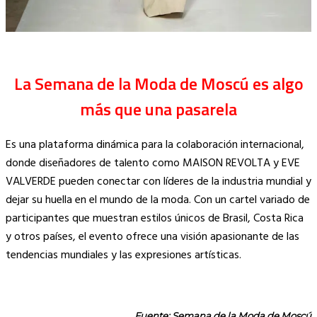
La Semana de la Moda de Moscú es algo
más que una pasarela
Es una plataforma dinámica para la colaboración internacional,
donde diseñadores de talento como MAISON REVOLTA y EVE
VALVERDE pueden conectar con líderes de la industria mundial y
dejar su huella en el mundo de la moda. Con un cartel variado de
participantes que muestran estilos únicos de Brasil, Costa Rica
y otros países, el evento ofrece una visión apasionante de las
tendencias mundiales y las expresiones artísticas.
Fuente: Semana de la Moda de Moscú