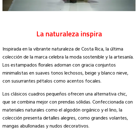
La naturaleza inspira
Inspirada en la vibrante naturaleza de Costa Rica, la última
colección de la marca celebra la moda sostenible y la artesanía.
Los estampados florales adornan con gracia conjuntos
minimalistas en suaves tonos lechosos, beige y blanco nieve,
con susurrantes pétalos como acentos focales.
Los clásicos cuadros pequeños ofrecen una alternativa chic,
que se combina mejor con prendas sólidas. Confeccionada con
materiales naturales como el algodón orgánico y el lino, la
colección presenta detalles alegres, como grandes volantes,
mangas abullonadas y nudos decorativos.