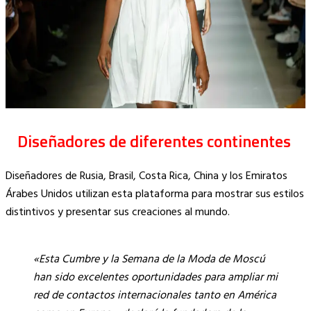
Diseñadores de diferentes continentes
Diseñadores de Rusia, Brasil, Costa Rica, China y los Emiratos
Árabes Unidos utilizan esta plataforma para mostrar sus estilos
distintivos y presentar sus creaciones al mundo.
«Esta Cumbre y la Semana de la Moda de Moscú
han sido excelentes oportunidades para ampliar mi
red de contactos internacionales tanto en América