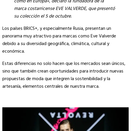
como en Europa», declaró la fundadora de la
marca costarricense EVE VALVERDE, que presentó
su colección el 5 de octubre.
Los países BRICS+, y especialmente Rusia, presentan un
panorama muy atractivo para marcas como Eve Valverde
debido a su diversidad geográfica, climática, cultural y
económica.
Estas diferencias no solo hacen que los mercados sean únicos,
sino que también crean oportunidades para introducir nuevas
propuestas de moda que integren la sostenibilidad y la
artesanía, elementos centrales de nuestra marca.