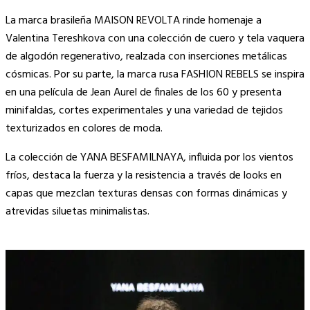
La marca brasileña MAISON REVOLTA rinde homenaje a
Valentina Tereshkova con una colección de cuero y tela vaquera
de algodón regenerativo, realzada con inserciones metálicas
cósmicas. Por su parte, la marca rusa FASHION REBELS se inspira
en una película de Jean Aurel de finales de los 60 y presenta
minifaldas, cortes experimentales y una variedad de tejidos
texturizados en colores de moda.
La colección de YANA BESFAMILNAYA, influida por los vientos
fríos, destaca la fuerza y la resistencia a través de looks en
capas que mezclan texturas densas con formas dinámicas y
atrevidas siluetas minimalistas.