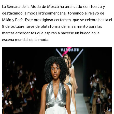
Copy
La Semana de la Moda de Moscú ha arrancado con fuerza y
Link
destacando la moda latinoamericana, tomando el relevo de
Milán y París. Este prestigioso certamen, que se celebra hasta el
9 de octubre, sirve de plataforma de lanzamiento para las
marcas emergentes que aspiran a hacerse un hueco en la
escena mundial de la moda.