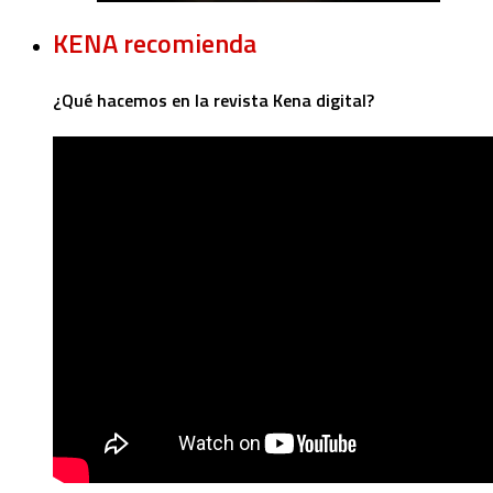
KENA recomienda
¿Qué hacemos en la revista Kena digital?