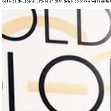
de Felipe de España. Este es en definitiva el color que verás en la