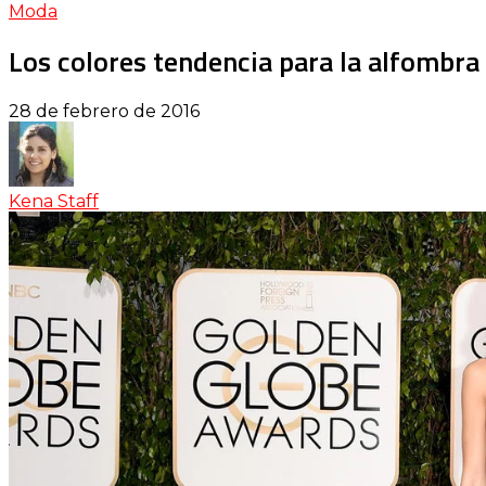
Moda
Los colores tendencia para la alfombra 
28 de febrero de 2016
Kena Staff