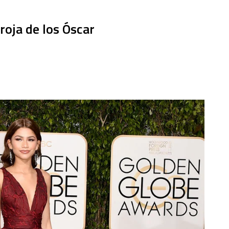
roja de los Óscar