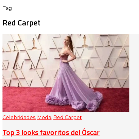
Tag
Red Carpet
Celebridades
,
Moda
,
Red Carpet
Top 3 looks favoritos del Óscar