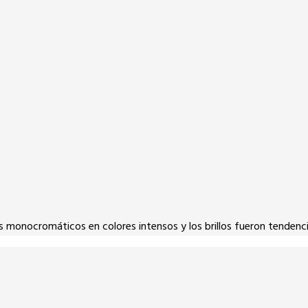
s monocromáticos en colores intensos y los brillos fueron tendenci