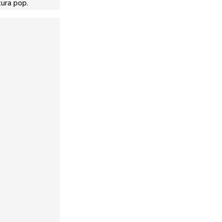
tura pop.