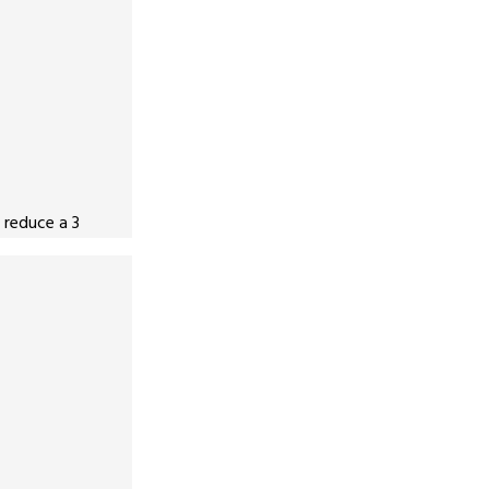
 reduce a 3