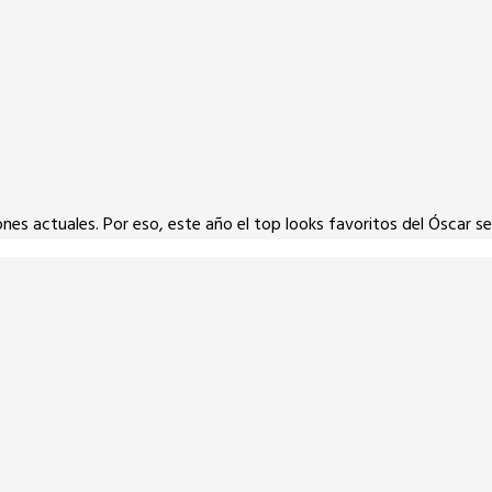
s actuales. Por eso, este año el top looks favoritos del Óscar se