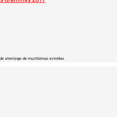
de aterrizaje de muchísimas estrellas.