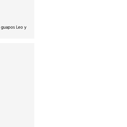
s guapos Leo y