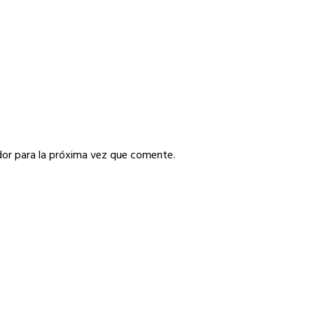
or para la próxima vez que comente.