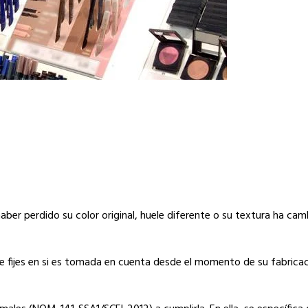
haber perdido su color original, huele diferente o su textura ha ca
 fijes en si es tomada en cuenta desde el momento de su fabricac