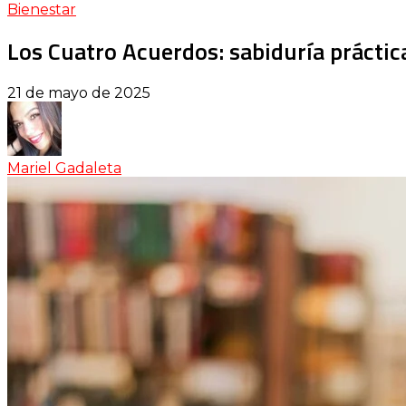
Bienestar
Los Cuatro Acuerdos: sabiduría práctic
21 de mayo de 2025
Mariel Gadaleta