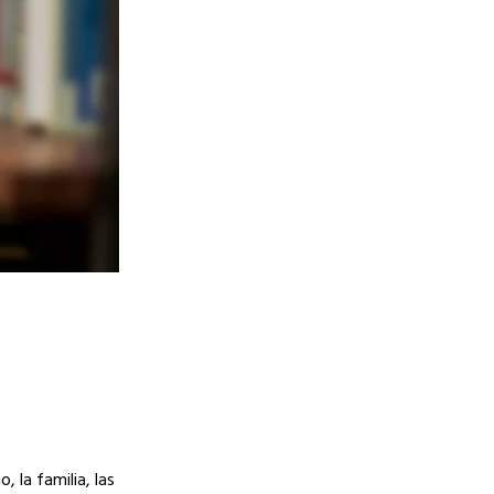
 la familia, las