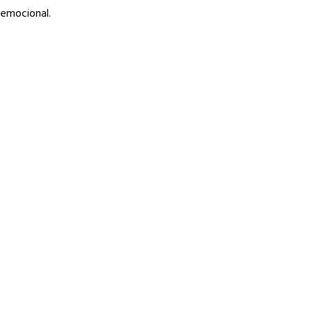
 emocional.