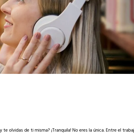
olvidas de ti misma? ¡Tranquila! No eres la única. Entre el trabajo,