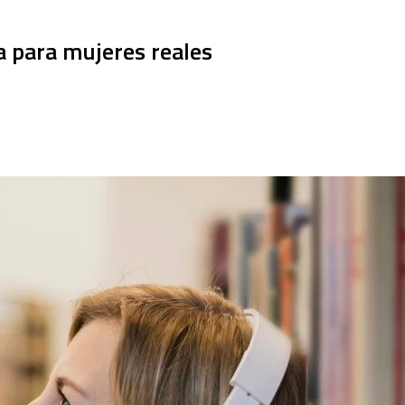
a para mujeres reales