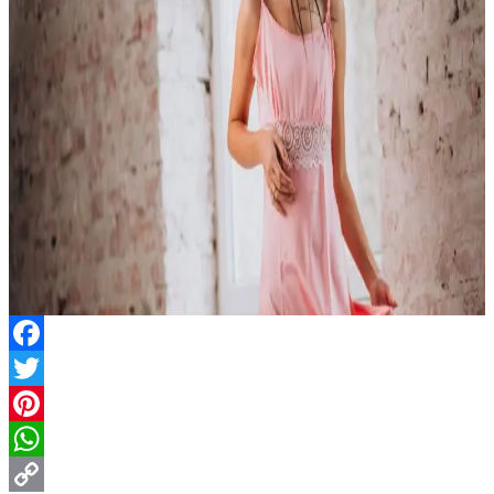
Facebook
Twitter
Pinterest
WhatsApp