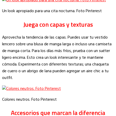
Un look apropiado para una cita nocturna. Foto Pinterest
Juega con capas y texturas
Aprovecha la tendencia de las capas. Puedes usar tu vestido
lencero sobre una blusa de manga larga o incluso una camiseta
de manga corta. Para los días más fríos, prueba con un suéter
ligero encima. Esto crea un look interesante y te mantiene
cómoda. Experimenta con diferentes texturas; una chaqueta
de cuero o un abrigo de lana pueden agregar un aire chic a tu
outfit.
Colores neutros. Foto Pinterest
Accesorios que marcan la diferencia