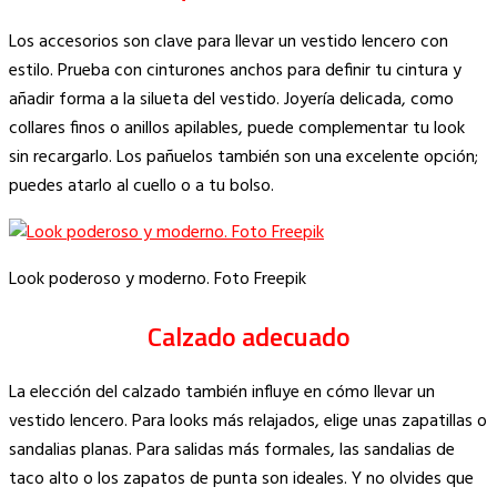
Los accesorios son clave para llevar un vestido lencero con
estilo. Prueba con cinturones anchos para definir tu cintura y
añadir forma a la silueta del vestido. Joyería delicada, como
collares finos o anillos apilables, puede complementar tu look
sin recargarlo. Los pañuelos también son una excelente opción;
puedes atarlo al cuello o a tu bolso.
Look poderoso y moderno. Foto Freepik
Calzado adecuado
La elección del calzado también influye en cómo llevar un
vestido lencero. Para looks más relajados, elige unas zapatillas o
sandalias planas. Para salidas más formales, las sandalias de
taco alto o los zapatos de punta son ideales. Y no olvides que