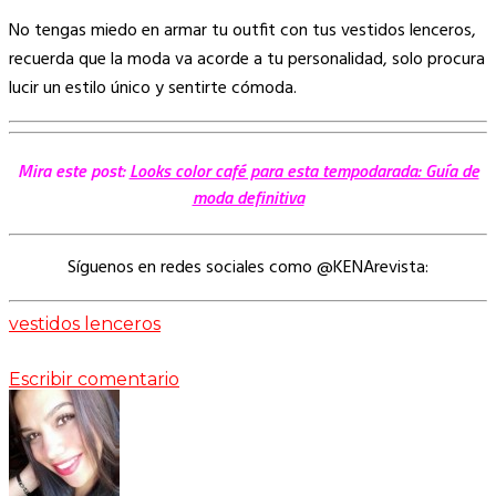
No tengas miedo en armar tu outfit con tus vestidos lenceros,
recuerda que la moda va acorde a tu personalidad, solo procura
lucir un estilo único y sentirte cómoda.
Mira este post:
Looks color café para esta tempodarada: Guía de
moda definitiva
Síguenos en redes sociales como @KENArevista:
vestidos lenceros
Escribir comentario