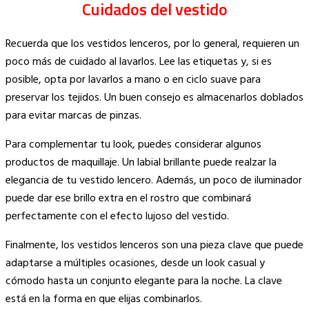
Cuidados del vestido
Recuerda que los vestidos lenceros, por lo general, requieren un
poco más de cuidado al lavarlos. Lee las etiquetas y, si es
posible, opta por lavarlos a mano o en ciclo suave para
preservar los tejidos. Un buen consejo es almacenarlos doblados
para evitar marcas de pinzas.
Para complementar tu look, puedes considerar algunos
productos de maquillaje. Un labial brillante puede realzar la
elegancia de tu vestido lencero. Además, un poco de iluminador
puede dar ese brillo extra en el rostro que combinará
perfectamente con el efecto lujoso del vestido.
Finalmente, los vestidos lenceros son una pieza clave que puede
adaptarse a múltiples ocasiones, desde un look casual y
cómodo hasta un conjunto elegante para la noche. La clave
está en la forma en que elijas combinarlos.