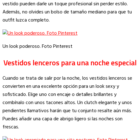
vestido pueden darle un toque profesional sin perder estilo.
Además, no olvides un bolso de tamaño mediano para que tu
outfit luzca completo.
Un look poderoso. Foto Pinterest
Vestidos lenceros para una noche especial
Cuando se trata de salir por la noche, los vestidos lenceros se
convierten en una excelente opción para un look sexy y
sofisticado. Elige uno con encaje o detalles brillantes y
combínalo con unos tacones altos. Un clutch elegante y unos
pendientes llamativos harán que tu conjunto resalte aún más.
Puedes añadir una capa de abrigo ligero si las noches son
frescas.