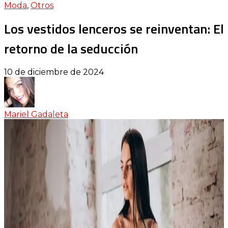
Moda
,
Otros
Los vestidos lenceros se reinventan: El
retorno de la seducción
10 de diciembre de 2024
Mariel Gadaleta