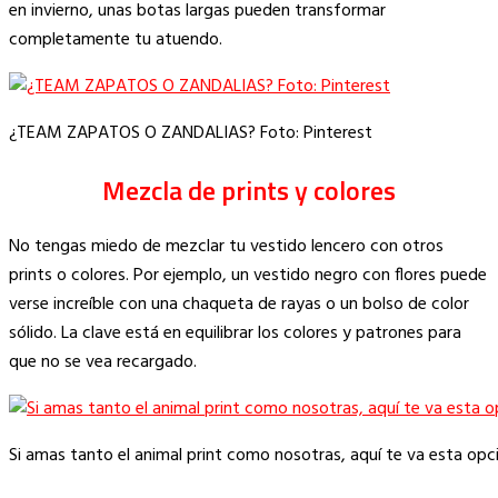
en invierno, unas botas largas pueden transformar
completamente tu atuendo.
¿TEAM ZAPATOS O ZANDALIAS? Foto: Pinterest
Mezcla de prints y colores
No tengas miedo de mezclar tu vestido lencero con otros
prints o colores. Por ejemplo, un vestido negro con flores puede
verse increíble con una chaqueta de rayas o un bolso de color
sólido. La clave está en equilibrar los colores y patrones para
que no se vea recargado.
Si amas tanto el animal print como nosotras, aquí te va esta opc