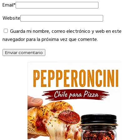
Email
*
Website
Guarda mi nombre, correo electrónico y web en este
navegador para la próxima vez que comente.