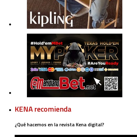
KENA recomienda
¿Qué hacemos en la revista Kena digital?