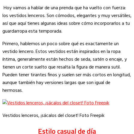
Copy
Hoy vamos a hablar de una prenda que ha vuelto con fuerza:
Link
los vestidos lenceros. Son cómodos, elegantes y muy versátiles,
así que aquí tienes algunas ideas sobre cómo incorporarlos a tu
guardarropa esta temporada.
Primero, hablemos un poco sobre qué es exactamente un
vestido lencero. Estos vestidos están inspirados en la ropa
íntima, generalmente están hechos de seda, satén o encaje, y
tienen un corte suelto que resalta la figura de manera sutil.
Pueden tener tirantes finos y suelen ser más cortos en longitud,
aunque también hay versiones largas que son igual de
hermosas.
Vestidos lenceros, ¡sácalos del closet! Foto Freepik
Estilo casual de día