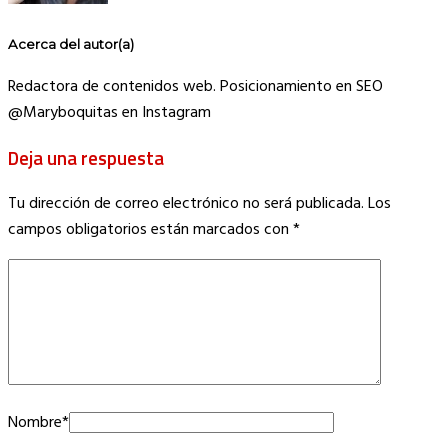
Acerca del autor(a)
Redactora de contenidos web. Posicionamiento en SEO
@Maryboquitas en Instagram
Deja una respuesta
Tu dirección de correo electrónico no será publicada.
Los
campos obligatorios están marcados con
*
Nombre
*