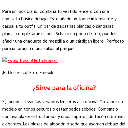
Para un look diario, combina tu vestido lencero con una
camiseta básica debajo. Esto añade un toque interesante y
casual a tu outfit. Un par de zapatillas blancas o sandalias
planas completarán el look. Si hace un poco de frío, puedes
añadir una chaqueta de mezclilla o un cárdigan ligero. ¡Perfecto
para un brunch o una salida al parque!
¡Estilo fresco! Foto Freepik
¿Sirve para la oficina?
Sí, ¡puedes llevar tus vestidos lenceros a la oficina! Opta por un
modelo en tonos oscuros o estampados sobrios. Combínalo
con una blazer estructurada y unos zapatos de tacón o botines
elegantes. Las blusas de algodón o seda que asomen debajo del