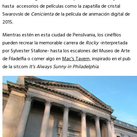
hasta accesorios de películas como la zapatilla de cristal
Swarovski de
Cenicienta
de la película de animación digital de
2015.
Mientras estén en esta ciudad de Pensilvania, los cinéfilos
pueden recrear la memorable carrera de
Rocky
-interpretada
por Sylvester Stallone- hasta los escalones del Museo de Arte
de Filadelfia o comer algo en
Mac’s Tavern,
inspirado en el pub
de la sitcom
It’s Always Sunny in Philadelphia
.