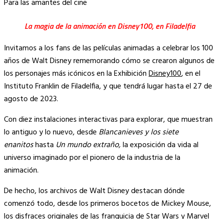
Para las amantes del cine
La magia de la animación en Disney100, en Filadelfia
Invitamos a los fans de las películas animadas a celebrar los 100
años de Walt Disney rememorando cómo se crearon algunos de
los personajes más icónicos en la Exhibición
Disney100
, en el
Instituto Franklin de Filadelfia, y que tendrá lugar hasta el 27 de
agosto de 2023.
Con diez instalaciones interactivas para explorar, que muestran
lo antiguo y lo nuevo, desde
Blancanieves y los siete
enanitos
hasta
Un mundo extraño,
la exposición da vida al
universo imaginado por el pionero de la industria de la
animación.
De hecho, los archivos de Walt Disney destacan dónde
comenzó todo, desde los primeros bocetos de Mickey Mouse,
los disfraces originales de las franquicia de Star Wars y Marvel