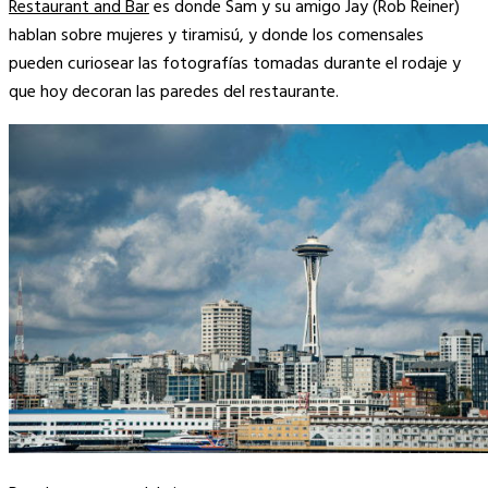
Restaurant and Bar
es donde Sam y su amigo Jay (Rob Reiner)
hablan sobre mujeres y tiramisú, y donde los comensales
pueden curiosear las fotografías tomadas durante el rodaje y
que hoy decoran las paredes del restaurante.