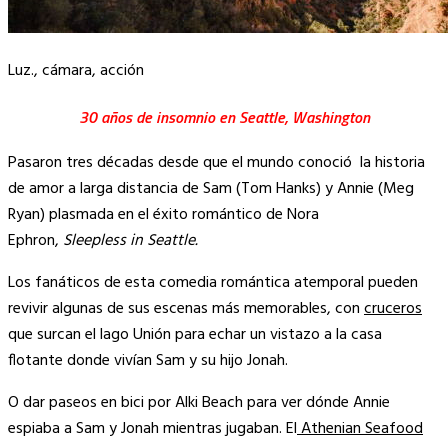
Luz., cámara, acción
30 años de insomnio en Seattle, Washington
Pasaron tres décadas desde que el mundo conoció la historia
de amor a larga distancia de Sam (Tom Hanks) y Annie (Meg
Ryan) plasmada en el éxito romántico de Nora
Ephron,
Sleepless in Seattle.
Los fanáticos de esta comedia romántica atemporal pueden
revivir algunas de sus escenas más memorables, con
cruceros
que surcan el lago Unión para echar un vistazo a la casa
flotante donde vivían Sam y su hijo Jonah.
O dar paseos en bici por Alki Beach para ver dónde Annie
espiaba a Sam y Jonah mientras jugaban. El
Athenian Seafood