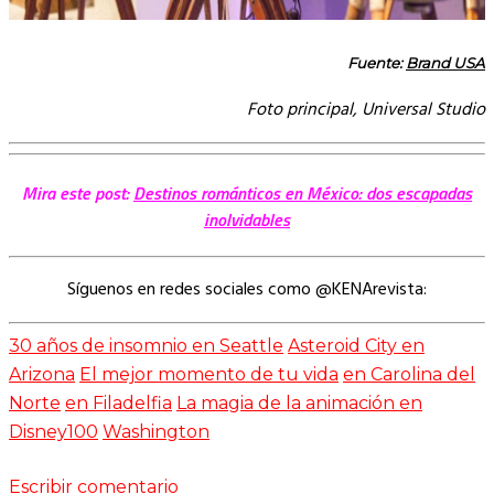
Fuente:
Brand USA
Foto principal, Universal Studio
Mira este post:
Destinos románticos en México: dos escapadas
inolvidables
Síguenos en redes sociales como @KENArevista:
30 años de insomnio en Seattle
Asteroid City en
Arizona
El mejor momento de tu vida
en Carolina del
Norte
en Filadelfia
La magia de la animación en
Disney100
Washington
Escribir comentario