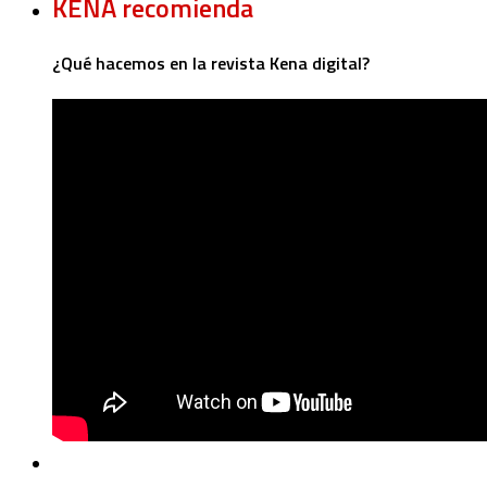
KENA recomienda
¿Qué hacemos en la revista Kena digital?