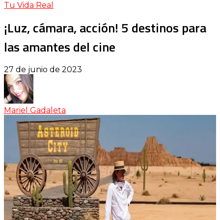
Tu Vida Real
¡Luz, cámara, acción! 5 destinos para
las amantes del cine
27 de junio de 2023
Mariel Gadaleta