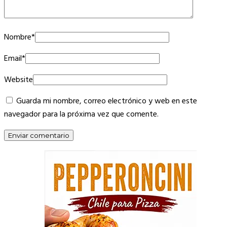
Nombre
*
Email
*
Website
Guarda mi nombre, correo electrónico y web en este
navegador para la próxima vez que comente.