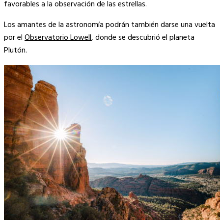
favorables a la observación de las estrellas.
Los amantes de la astronomía podrán también darse una vuelta
por el
Observatorio Lowell
, donde se descubrió el planeta
Plutón.