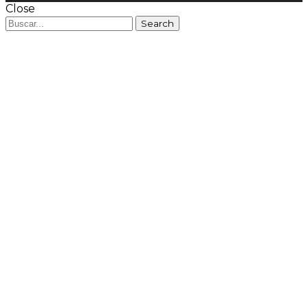
Close