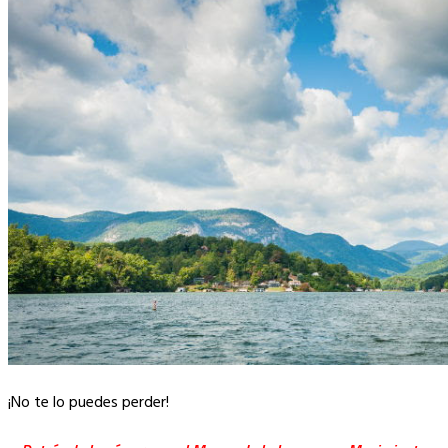
¡No te lo puedes perder!