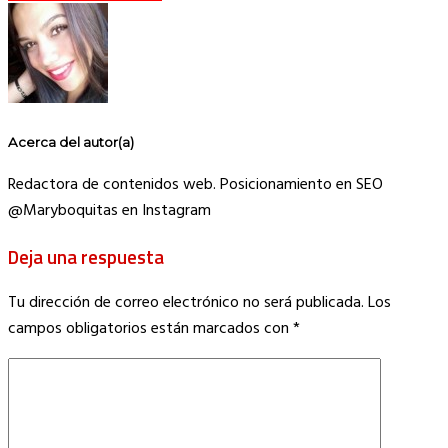
Acerca del autor(a)
Redactora de contenidos web. Posicionamiento en SEO
@Maryboquitas en Instagram
Deja una respuesta
Tu dirección de correo electrónico no será publicada.
Los
campos obligatorios están marcados con
*