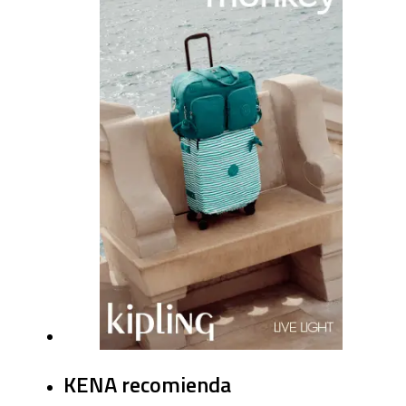
KENA recomienda