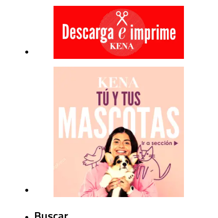
Buscar