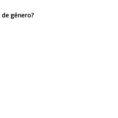
a de género?