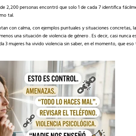
de 2,200 personas encontró que solo 1 de cada 7 identifica fácilme
mo tal.
tan con calma, con ejemplos puntuales y situaciones concretas, l
menos una situación de violencia de género . Es decir, casi nunca 
a 3 mujeres ha vivido violencia sin saber, en el momento, que eso