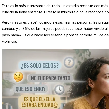
Esto es lo más interesante de todo: un estudio reciente con más 
cuando la tiene enfrente. El resto la minimiza o no la reconoce co
Pero (y esto es clave) cuando a esas mismas personas les pregun
cambia, y el 86% de las mujeres puede reconocer haber vivido al 
pasó nada». Es que nadie nos enseñó a ponerle nombre. Y 1 de cad
violencia.