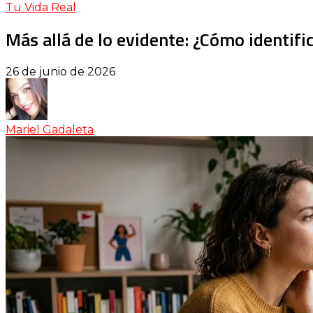
Tu Vida Real
Más allá de lo evidente: ¿Cómo identific
26 de junio de 2026
Mariel Gadaleta