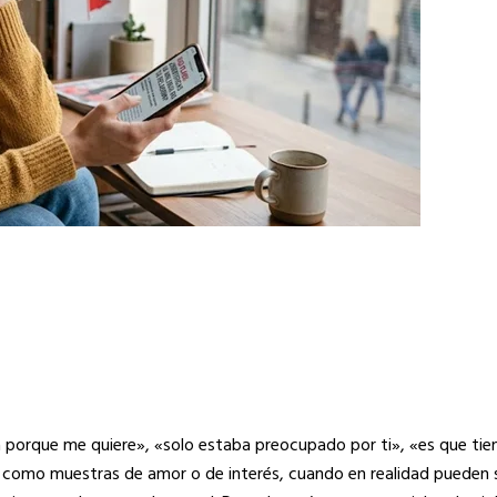
porque me quiere», «solo estaba preocupado por ti», «es que tie
como muestras de amor o de interés, cuando en realidad pueden s