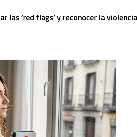
ar las ‘red flags’ y reconocer la violenci