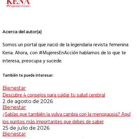
Acerca del autor(a)
Somos un portal que nació de la legendaria revista femenina
Kena. Ahora, con #MujeresEnAcción hablamos de lo que te
interesa, preocupa y sucede.
También te puede interesar:
Bienestar
Descubre 4 consejos para cuidar tu salud cerebral
2 de agosto de 2026
Bienestar
¿Sabías que también la vulva cambia con la menopausia? Aquí
los puntos más importantes que debes de saber
25 de julio de 2026
Bienestar