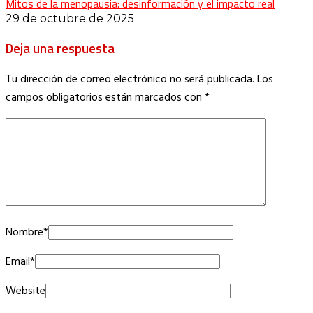
Mitos de la menopausia: desinformación y el impacto real
29 de octubre de 2025
Deja una respuesta
Tu dirección de correo electrónico no será publicada.
Los
campos obligatorios están marcados con
*
Nombre
*
Email
*
Website