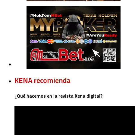
KENA recomienda
¿Qué hacemos en la revista Kena digital?