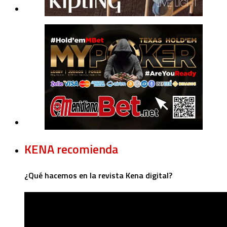
KENA recomienda
¿Qué hacemos en la revista Kena digital?