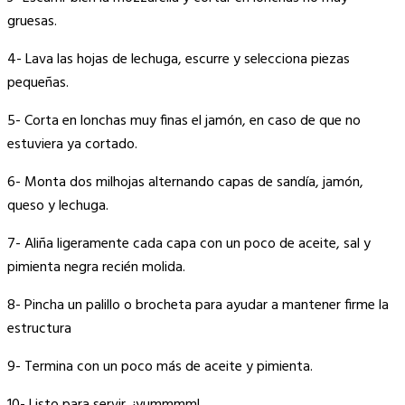
gruesas.
4- Lava las hojas de lechuga, escurre y selecciona piezas
pequeñas.
5- Corta en lonchas muy finas el jamón, en caso de que no
estuviera ya cortado.
6- Monta dos milhojas alternando capas de sandía, jamón,
queso y lechuga.
7- Aliña ligeramente cada capa con un poco de aceite, sal y
pimienta negra recién molida.
8- Pincha un palillo o brocheta para ayudar a mantener firme la
estructura
9- Termina con un poco más de aceite y pimienta.