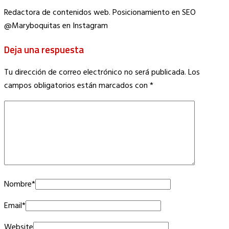
Redactora de contenidos web. Posicionamiento en SEO
@Maryboquitas en Instagram
Deja una respuesta
Tu dirección de correo electrónico no será publicada.
Los
campos obligatorios están marcados con
*
Nombre
*
Email
*
Website