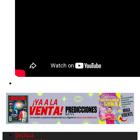
Belleza