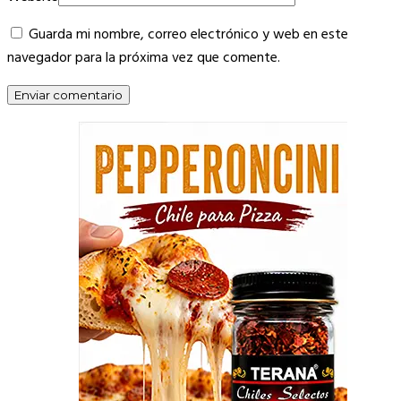
Guarda mi nombre, correo electrónico y web en este
navegador para la próxima vez que comente.