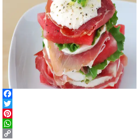
Facebook
Twitter
Pinterest
WhatsApp