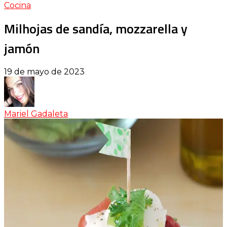
Cocina
Milhojas de sandía, mozzarella y
jamón
19 de mayo de 2023
Mariel Gadaleta