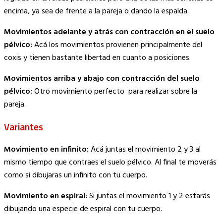
encima, ya sea de frente a la pareja o dando la espalda.
Movimientos adelante y atrás con contracción en el suelo
pélvico:
Acá los movimientos provienen principalmente del
coxis y tienen bastante libertad en cuanto a posiciones.
Movimientos arriba y abajo con contracción del suelo
pélvico:
Otro movimiento perfecto para realizar sobre la
pareja.
Variantes
Movimiento en infinito:
Acá juntas el movimiento 2 y 3 al
mismo tiempo que contraes el suelo pélvico. Al final te moverás
como si dibujaras un infinito con tu cuerpo.
Movimiento en espiral:
Si juntas el movimiento 1 y 2 estarás
dibujando una especie de espiral con tu cuerpo.