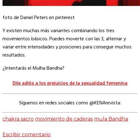
foto de Daniel Peters en pinterest
Y existen muchas más variantes combinando los tres
movimientos básicos. Puedes moverte con las 3, alternar y
variar entre intensidades y posiciones para conseguir muchos
resultados.
¿Intentarás el Mulha Bandha?
Dile adiós a los prejuicios de la sexualidad femenina
Síguenos en redes sociales como @KENArevista:
chakra sacro
movimiento de caderas
mula Bandha
Escribir comentario