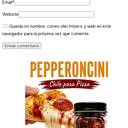
Email
*
Website
Guarda mi nombre, correo electrónico y web en este
navegador para la próxima vez que comente.