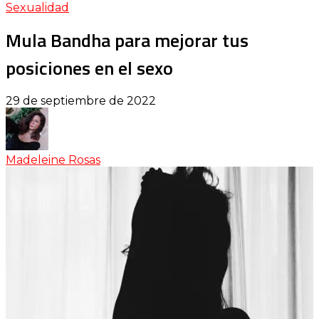
Sexualidad
Mula Bandha para mejorar tus
posiciones en el sexo
29 de septiembre de 2022
Madeleine Rosas