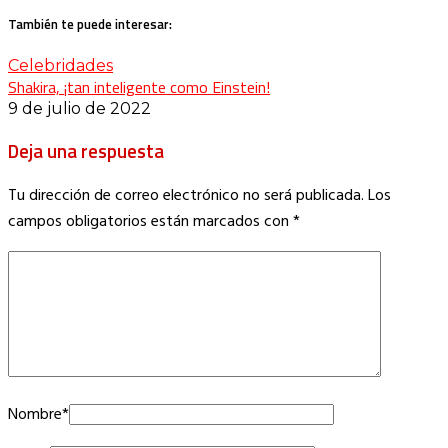
También te puede interesar:
Celebridades
Shakira, ¡tan inteligente como Einstein!
9 de julio de 2022
Deja una respuesta
Tu dirección de correo electrónico no será publicada.
Los
campos obligatorios están marcados con
*
Nombre
*