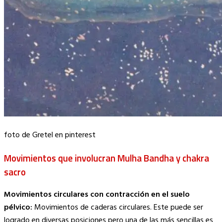
foto de Gretel en pinterest
Movimientos que involucran Mulha Bandha y chakra
sacro
Movimientos circulares con contracción en el suelo
pélvico:
Movimientos de caderas circulares. Este puede ser
logrado en diversas posiciones pero una de las más sencillas es