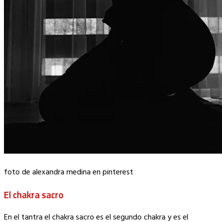
foto de alexandra medina en pinterest
El chakra sacro
En el tantra el chakra sacro es el segundo chakra y es el