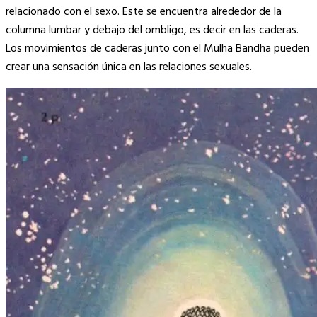
relacionado con el sexo. Este se encuentra alrededor de la
columna lumbar y debajo del ombligo, es decir en las caderas.
Los movimientos de caderas junto con el Mulha Bandha pueden
crear una sensación única en las relaciones sexuales.