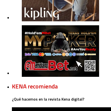
KENA recomienda
¿Qué hacemos en la revista Kena digital?