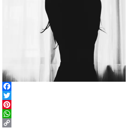
Facebook
Twitter
Pinterest
WhatsApp