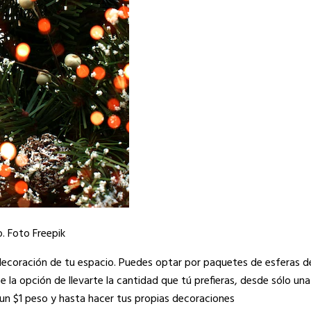
. Foto Freepik
 decoración de tu espacio. Puedes optar por paquetes de esferas d
 la opción de llevarte la cantidad que tú prefieras, desde sólo una
 un $1 peso y hasta hacer tus propias decoraciones