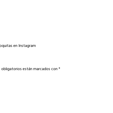
oquitas en Instagram
 obligatorios están marcados con
*