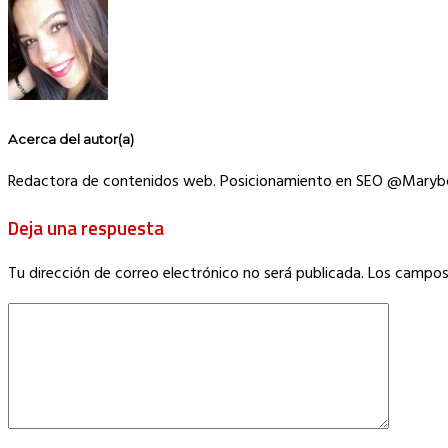
Acerca del autor(a)
Redactora de contenidos web. Posicionamiento en SEO @Maryb
Deja una respuesta
Tu dirección de correo electrónico no será publicada.
Los campos