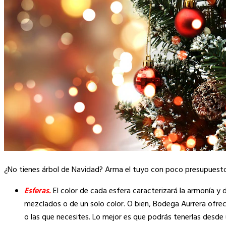
¿No tienes árbol de Navidad? Arma el tuyo con poco presupuesto
Esferas.
El color de cada esfera caracterizará la armonía y
mezclados o de un solo color. O bien, Bodega Aurrera ofrece
o las que necesites. Lo mejor es que podrás tenerlas desde