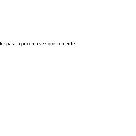
or para la próxima vez que comente.