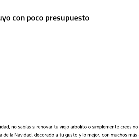
tuyo con poco presupuesto
idad, no sabías si renovar tu viejo arbolito o simplemente crees no 
 de la Navidad, decorado a tu gusto y lo mejor, con muchos más 