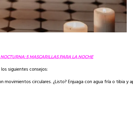
 NOCTURNA: 5 MASCARILLAS PARA LA NOCHE
los siguientes consejos:
on movimientos circulares. ¿Listo? Enjuaga con agua fría o tibia y 