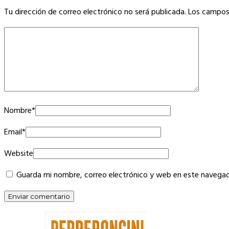
Tu dirección de correo electrónico no será publicada.
Los campos
Nombre
*
Email
*
Website
Guarda mi nombre, correo electrónico y web en este navegad