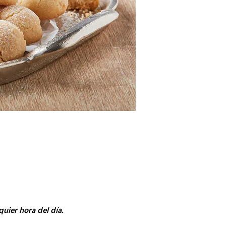
quier hora del día.