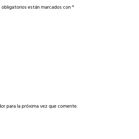
 obligatorios están marcados con
*
or para la próxima vez que comente.