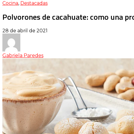
Cocina
,
Destacadas
Polvorones de cacahuate: como una pr
28 de abril de 2021
Gabriela Paredes