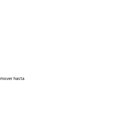
e mover hasta