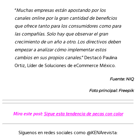
“
Muchas empresas están apostando por los
canales online por la gran cantidad de beneficios
que ofrece tanto para los consumidores como para
las compañías. Solo hay que observar el gran
crecimiento de un año a otro. Los directivos deben
empezar a analizar cómo implementar estos
cambios en sus propios canales.
” Destacó Paulina
Ortiz, Líder de Soluciones de eCommerce México.
Fuente: NIQ
Foto principal: Freepik
Mira este post:
Sigue esta tendencia de pecas con color
Síguenos en redes sociales como @KENArevista: