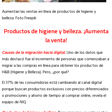
Aumentan las ventas en línea de productos de higiene y
belleza. Foto Freepik
Productos de higiene y belleza. ¡Aumenta
la venta!
Causas de la migración hacia digital.
Uno de los datos que
más destacó fue el incremento de personas que comenzaban a
migrar a las compras en línea para obtener los productos de
H&B (Higiene y Belleza). Pero, ¿por qué?
El 37% de las consumidoras está cambiando al canal digital
porque buscan productos exclusivos con precios diferenciados
o promociones y ahorro de tiempo al comprar online, revela el
equipo de NIQ.