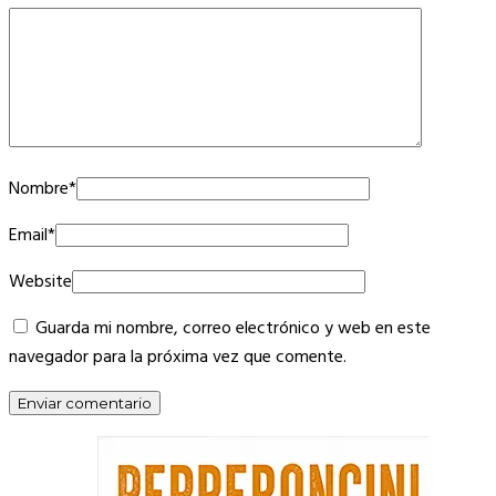
Nombre
*
Email
*
Website
Guarda mi nombre, correo electrónico y web en este
navegador para la próxima vez que comente.