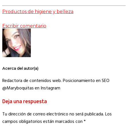
Productos de higiene y belleza
Escribir comentario
Acerca del autor(a)
Redactora de contenidos web. Posicionamiento en SEO
@Maryboquitas en Instagram
Deja una respuesta
Tu dirección de correo electrónico no será publicada.
Los
campos obligatorios están marcados con
*