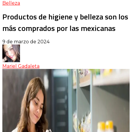
Belleza
Productos de higiene y belleza son los
más comprados por las mexicanas
9 de marzo de 2024
Mariel Gadaleta