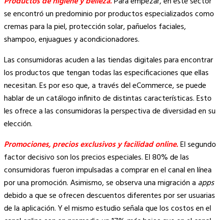
Productos de higiene y belleza.
Para empezar, en este sector
se encontró un predominio por productos especializados como
cremas para la piel, protección solar, pañuelos faciales,
shampoo, enjuagues y acondicionadores.
Las consumidoras acuden a las tiendas digitales para encontrar
los productos que tengan todas las especificaciones que ellas
necesitan. Es por eso que, a través del eCommerce, se puede
hablar de un catálogo infinito de distintas características. Esto
les ofrece a las consumidoras la perspectiva de diversidad en su
elección.
Promociones, precios exclusivos y facilidad online.
El segundo
factor decisivo son los precios especiales. El 80% de las
consumidoras fueron impulsadas a comprar en el canal en línea
por una promoción. Asimismo, se observa una migración a
apps
debido a que se ofrecen descuentos diferentes por ser usuarias
de la aplicación. Y el mismo estudio señala que los costos en el