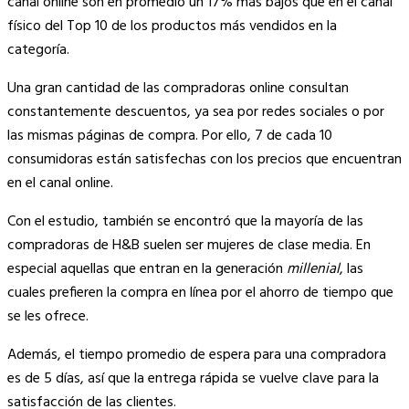
canal online son en promedio un 17% más bajos que en el canal
físico del Top 10 de los productos más vendidos en la
categoría.
Una gran cantidad de las compradoras online consultan
constantemente descuentos, ya sea por redes sociales o por
las mismas páginas de compra. Por ello, 7 de cada 10
consumidoras están satisfechas con los precios que encuentran
en el canal online.
Con el estudio, también se encontró que la mayoría de las
compradoras de H&B suelen ser mujeres de clase media. En
especial aquellas que entran en la generación
millenial
, las
cuales prefieren la compra en línea por el ahorro de tiempo que
se les ofrece.
Además, el tiempo promedio de espera para una compradora
es de 5 días, así que la entrega rápida se vuelve clave para la
satisfacción de las clientes.