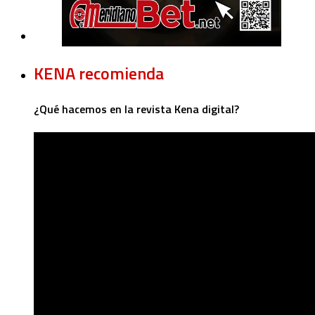
KENA recomienda
¿Qué hacemos en la revista Kena digital?