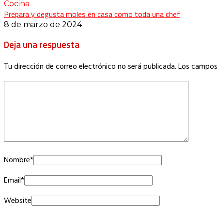
Cocina
Prepara y degusta moles en casa como toda una chef
8 de marzo de 2024
Deja una respuesta
Tu dirección de correo electrónico no será publicada.
Los campos
Nombre
*
Email
*
Website