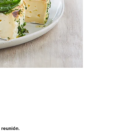
a reunión.