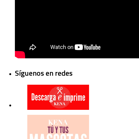
Síguenos en redes