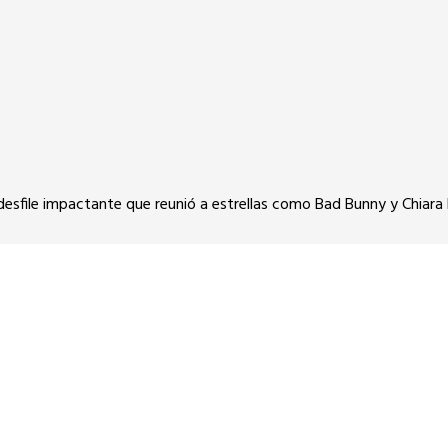
desfile impactante que reunió a estrellas como Bad Bunny y Chiara F