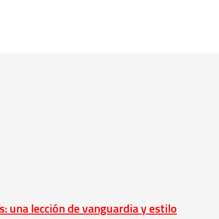
ís: una lección de vanguardia y estilo