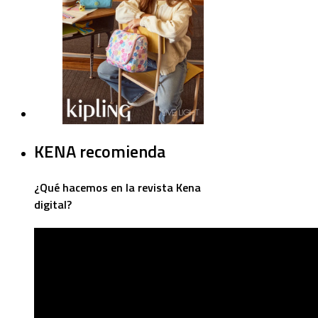
KENA recomienda
¿Qué hacemos en la revista Kena
digital?