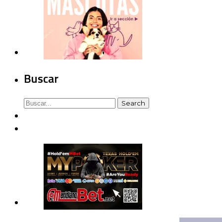
Buscar