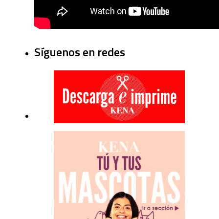
Síguenos en redes