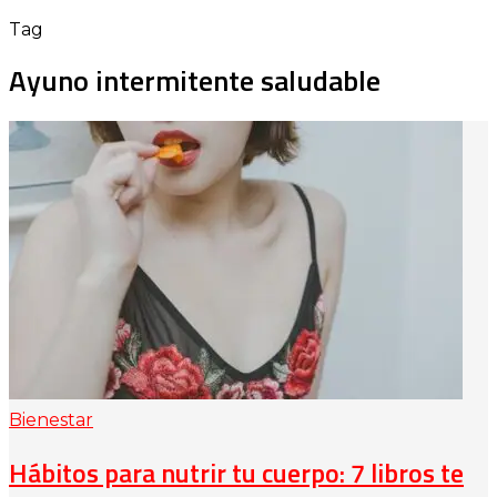
Tag
Ayuno intermitente saludable
Bienestar
Hábitos para nutrir tu cuerpo: 7 libros te