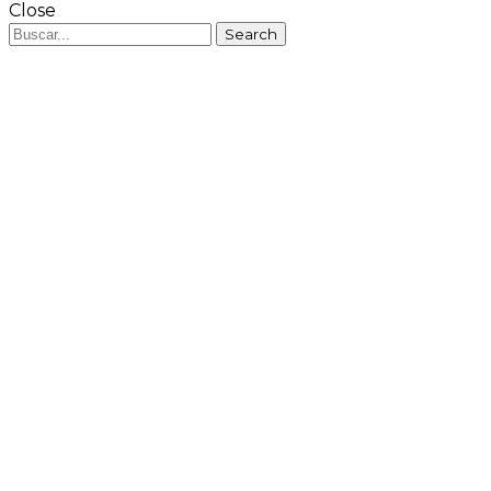
Close