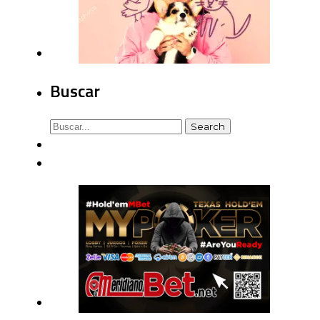
Buscar