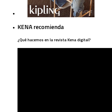
KENA recomienda
¿Qué hacemos en la revista Kena digital?