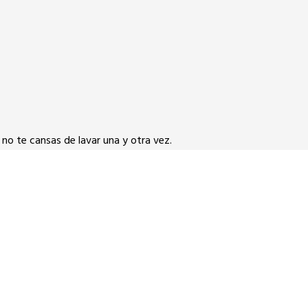
y no te cansas de lavar una y otra vez.