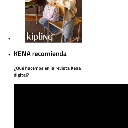
KENA recomienda
¿Qué hacemos en la revista Kena
digital?