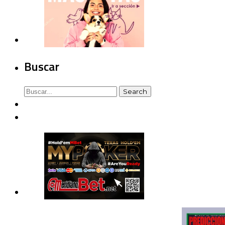
Buscar