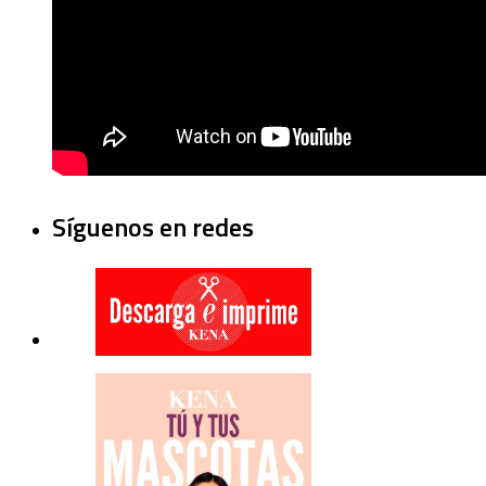
Síguenos en redes