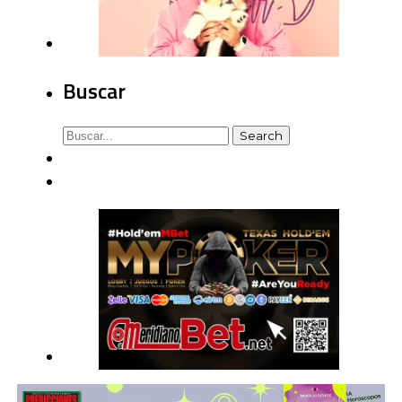
Buscar