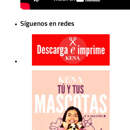
Síguenos en redes