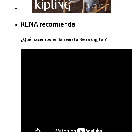
KENA recomienda
¿Qué hacemos en la revista Kena digital?