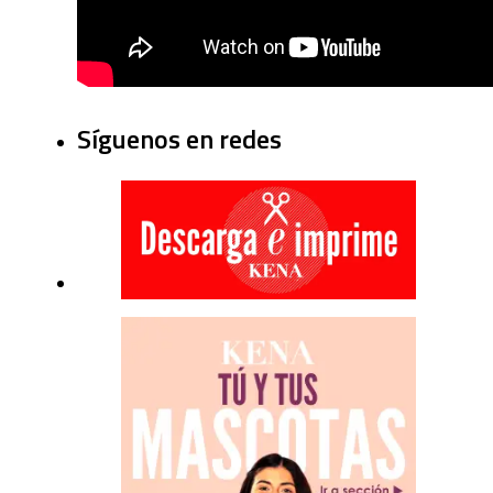
Síguenos en redes