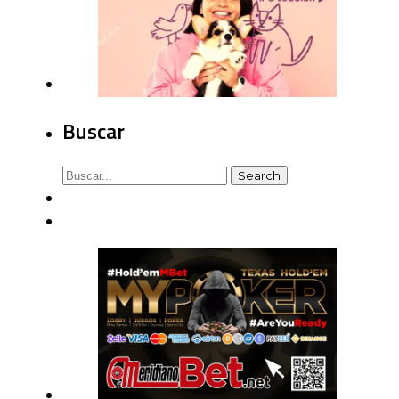
Buscar