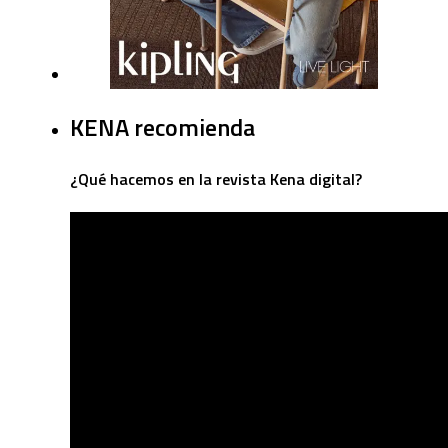
KENA recomienda
¿Qué hacemos en la revista Kena digital?