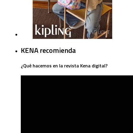
KENA recomienda
¿Qué hacemos en la revista Kena digital?