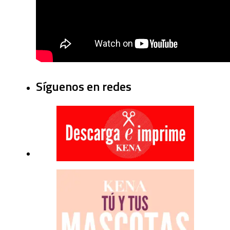
Síguenos en redes