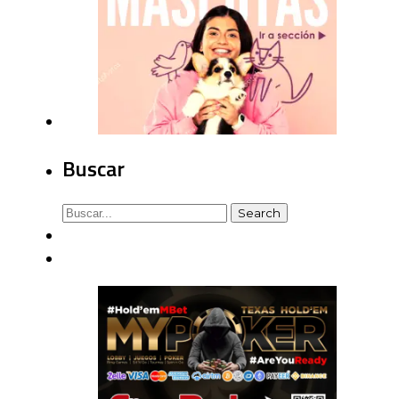
Buscar