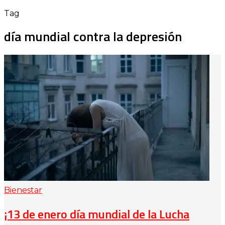
Tag
día mundial contra la depresión
Bienestar
¡13 de enero día mundial de la Lucha