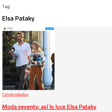
Tag
Elsa Pataky
Celebridades
Moda seventy: así lo luce Elsa Pataky