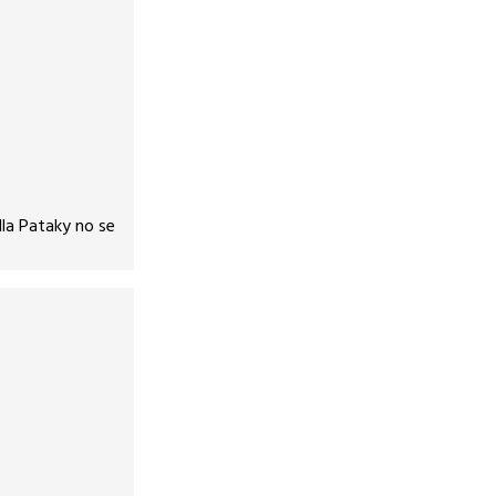
la Pataky no se