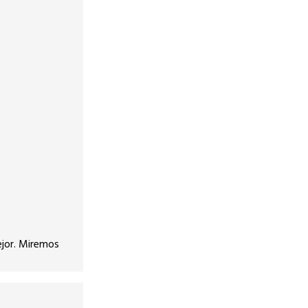
ejor. Miremos