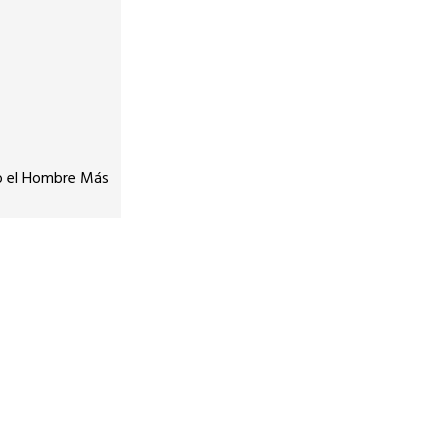
do el Hombre Más