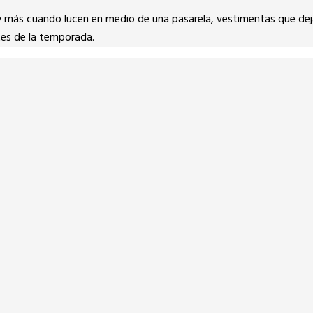
y más cuando lucen en medio de una pasarela, vestimentas que dej
tes de la temporada.