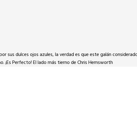
or sus dulces ojos azules, la verdad es que este galán considera
o. ¡Es Perfecto! El lado más tierno de Chris Hemsworth