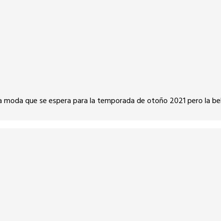
a moda que se espera para la temporada de otoño 2021 pero la bel