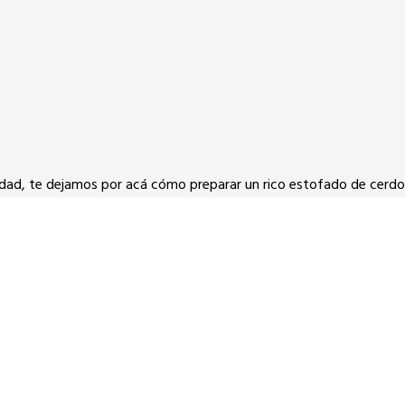
avidad, te dejamos por acá cómo preparar un rico estofado de cer