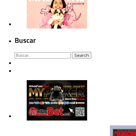
Buscar