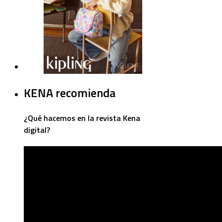
KENA recomienda
¿Qué hacemos en la revista Kena
digital?