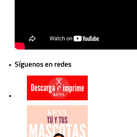
Síguenos en redes