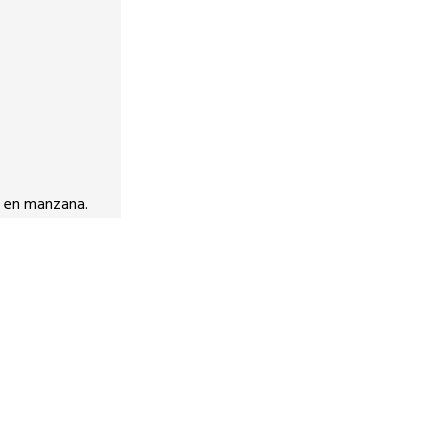
do en manzana.