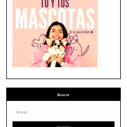
Buscar