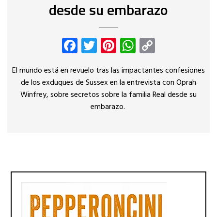
desde su embarazo
Facebook
Twitter
Pinterest
WhatsApp
Copy
Link
El mundo está en revuelo tras las impactantes confesiones
de los exduques de Sussex en la entrevista con Oprah
Winfrey, sobre secretos sobre la familia Real desde su
embarazo.