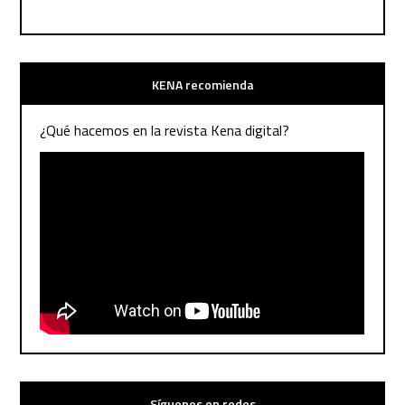
KENA recomienda
¿Qué hacemos en la revista Kena digital?
Síguenos en redes