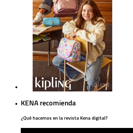
KENA recomienda
¿Qué hacemos en la revista Kena digital?