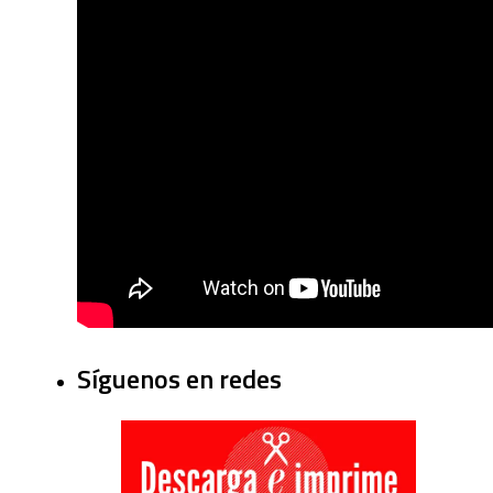
Síguenos en redes