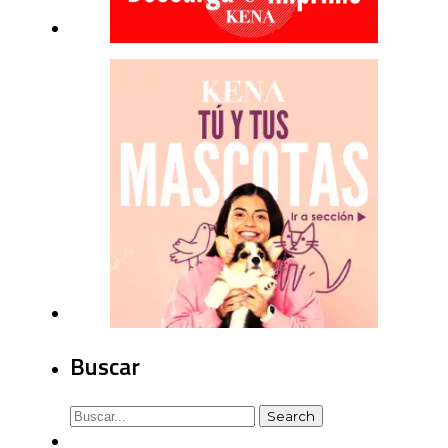
Buscar