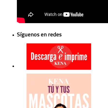
Síguenos en redes