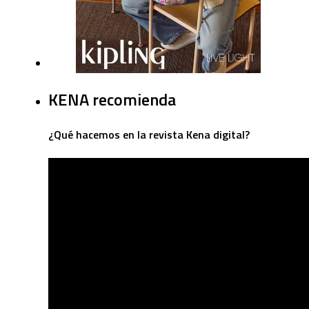
KENA recomienda
¿Qué hacemos en la revista Kena digital?