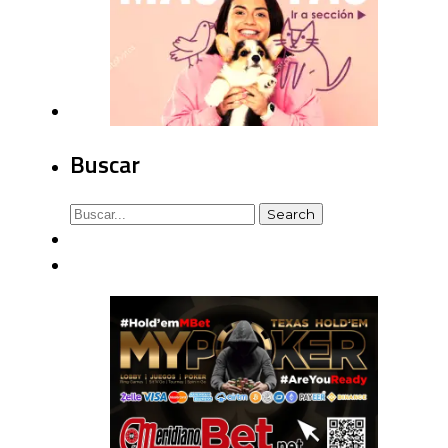
Buscar