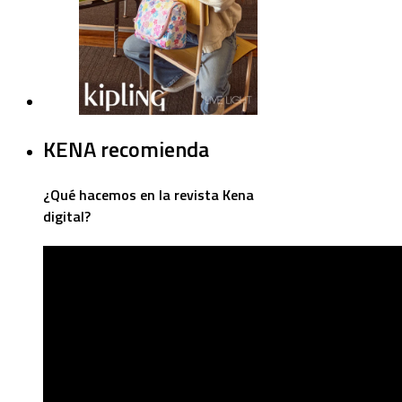
KENA recomienda
¿Qué hacemos en la revista Kena
digital?