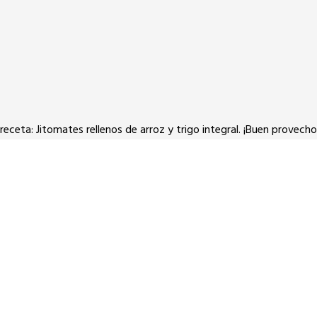
eceta: Jitomates rellenos de arroz y trigo integral. ¡Buen provecho