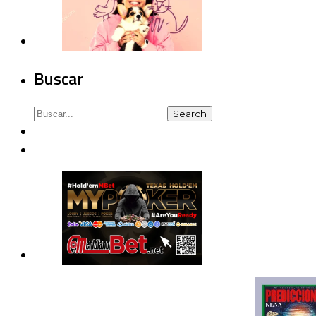
Buscar