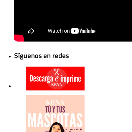
Síguenos en redes