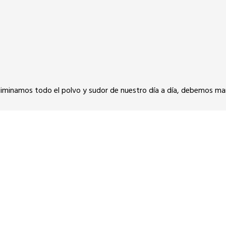
 eliminamos todo el polvo y sudor de nuestro día a día, debemos m