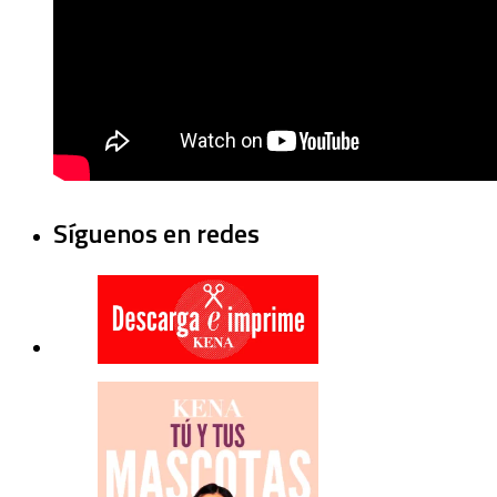
Síguenos en redes