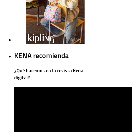
KENA recomienda
¿Qué hacemos en la revista Kena
digital?