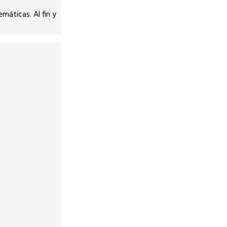
áticas. Al fin y