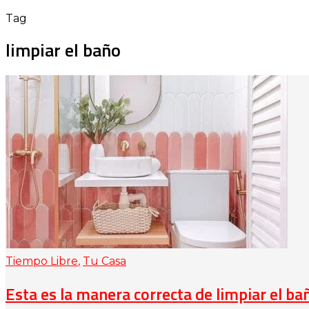
Tag
limpiar el baño
Tiempo Libre
,
Tu Casa
Esta es la manera correcta de limpiar el bañ