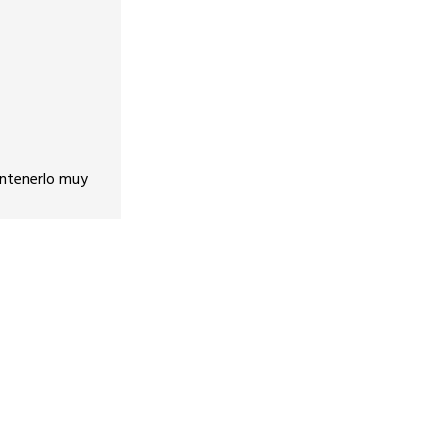
antenerlo muy