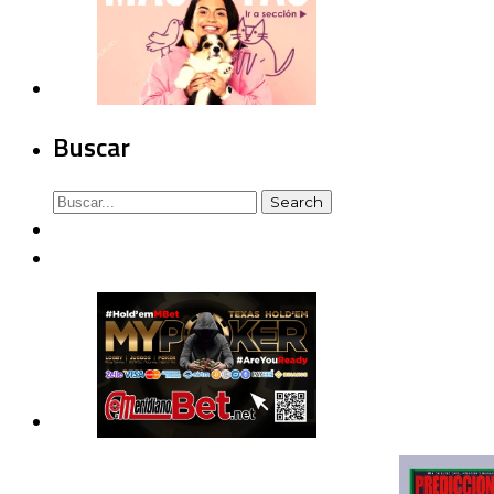
Buscar