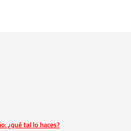
o: ¿qué tal lo haces?