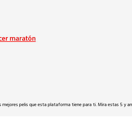
acer maratón
s mejores pelis que esta plataforma tiene para ti. Mira estas 5 y 