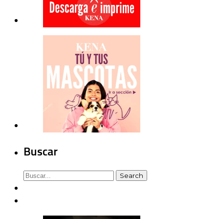
Buscar