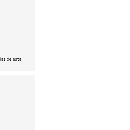
las de esta