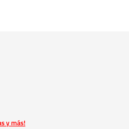
as y más!