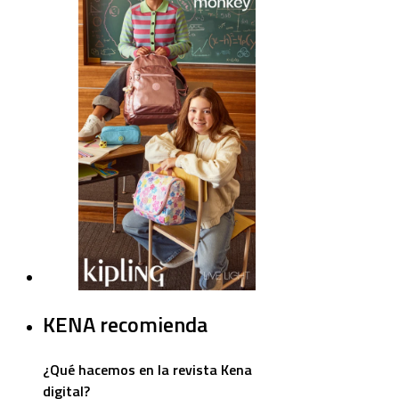
KENA recomienda
¿Qué hacemos en la revista Kena
digital?