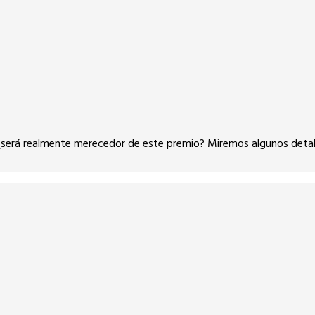
 ¿será realmente merecedor de este premio? Miremos algunos detal