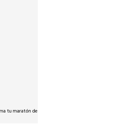
arma tu maratón de