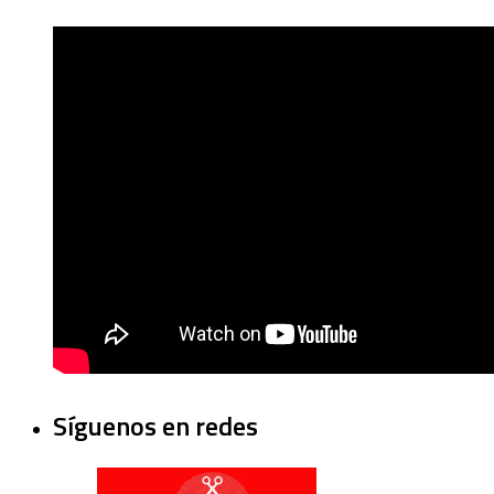
Síguenos en redes